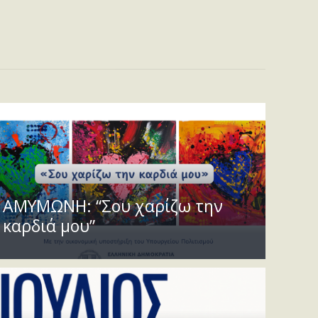
ΑΜΥΜΩΝΗ: “Σου χαρίζω την
καρδιά μου”