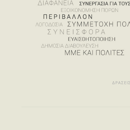
ΔΡΆΣΕΙ