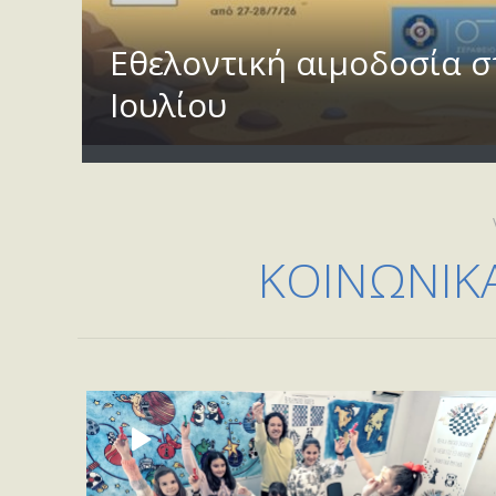
Εθελοντική αιμοδοσία σ
Ιουλίου
ΚΟΙΝΩΝΙΚ