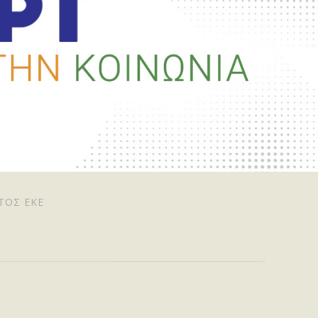
ΤΟΣ ΕΚΕ