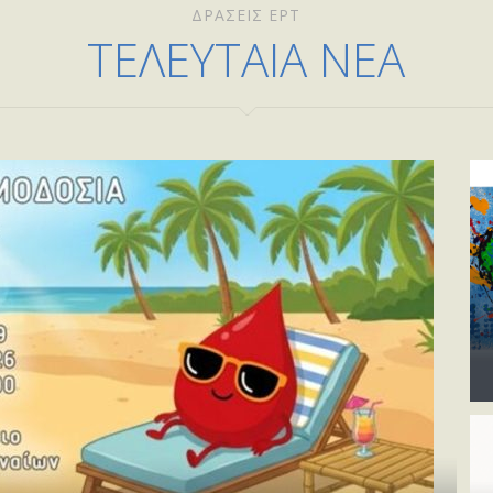
ΔΡΑΣΕΙΣ ΕΡΤ
ΤΕΛΕΥΤΑΙΑ ΝΕΑ