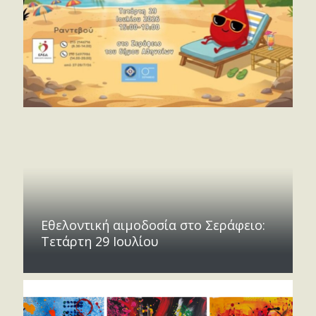
Εθελοντική αιμοδοσία στο Σεράφειο:
Τετάρτη 29 Ιουλίου