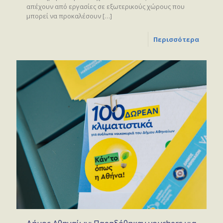
απέχουν από εργασίες σε εξωτερικούς χώρους που
μπορεί να προκαλέσουν
[…]
Περισσότερα