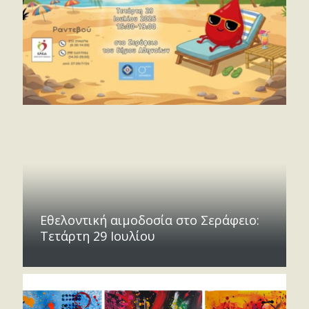
Εθελοντική αιμοδοσία στο Σεράφειο:
Τετάρτη 29 Ιουλίου