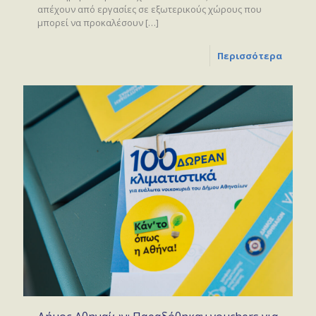
απέχουν από εργασίες σε εξωτερικούς χώρους που
μπορεί να προκαλέσουν
[…]
Περισσότερα