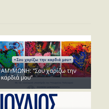
ΑΜΥΜΩΝΗ: “Σου χαρίζω την
καρδιά μου”