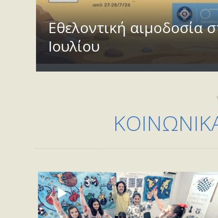
Εθελοντική αιμοδοσία σ
Ιουλίου
ΚΟΙΝΩΝΙΚ