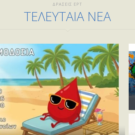
ΔΡΑΣΕΙΣ ΕΡΤ
ΤΕΛΕΥΤΑΙΑ ΝΕΑ