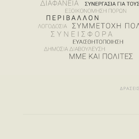
ΔΡΆΣΕΙ