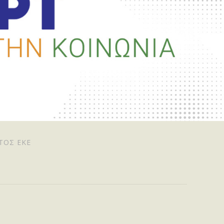
ΤΟΣ ΕΚΕ