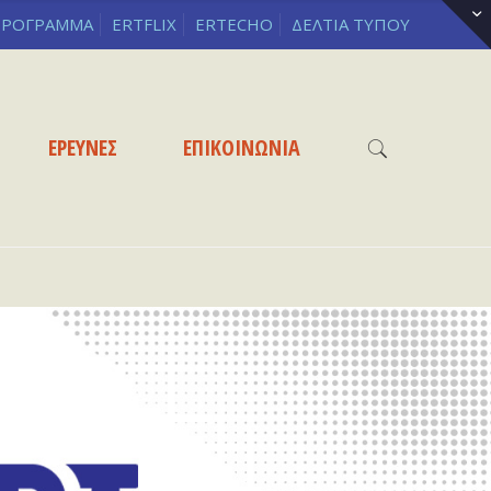
ΡΟΓΡΑΜΜΑ
ERTFLIX
ERTECHO
ΔΕΛΤΙΑ ΤΥΠΟΥ
ΕΡΕΥΝΕΣ
ΕΠΙΚΟΙΝΩΝΙΑ