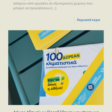
απέχουν από εργασίες σε εξωτερικούς χώρους που
μπορεί να προκαλέσουν
[…]
Περισσότερα