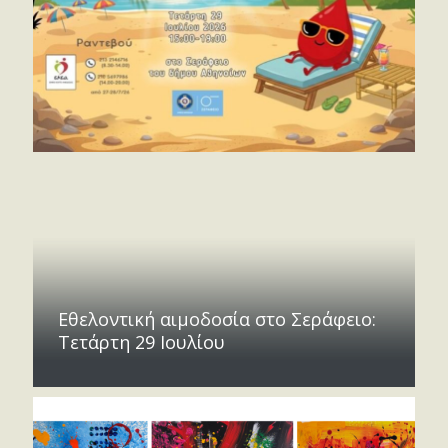
Εθελοντική αιμοδοσία στο Σεράφειο:
Τετάρτη 29 Ιουλίου