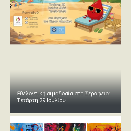
Εθελοντική αιμοδοσία στο Σεράφειο:
Τετάρτη 29 Ιουλίου