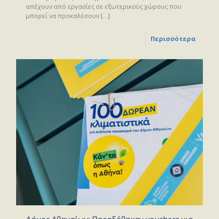
απέχουν από εργασίες σε εξωτερικούς χώρους που
μπορεί να προκαλέσουν
[…]
Περισσότερα