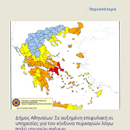
Περισσότερα
Δήμος Αθηναίων: Σε αυξημένη επιφυλακή οι
υπηρεσίες για τον κίνδυνο πυρκαγιών λόγω
πολύ ισχυρών ανέμων