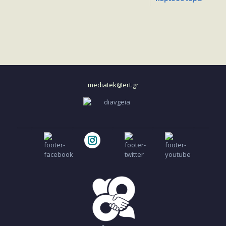
mediatek@ert.gr