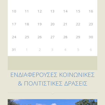
10
11
12
13
14
15
16
17
18
19
20
21
22
23
24
25
26
27
28
29
30
31
1
2
3
4
5
6
ΕΝΔΙΑΦΕΡΟΥΣΕΣ ΚΟΙΝΩΝΙΚΕΣ
& ΠΟΛΙΤΙΣΤΙΚΕΣ ΔΡΑΣΕΙΣ