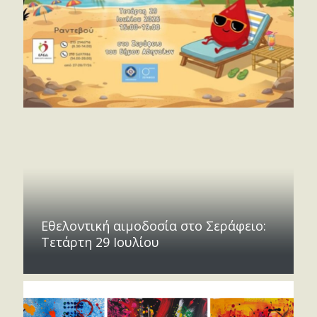
Εθελοντική αιμοδοσία στο Σεράφειο:
Τετάρτη 29 Ιουλίου