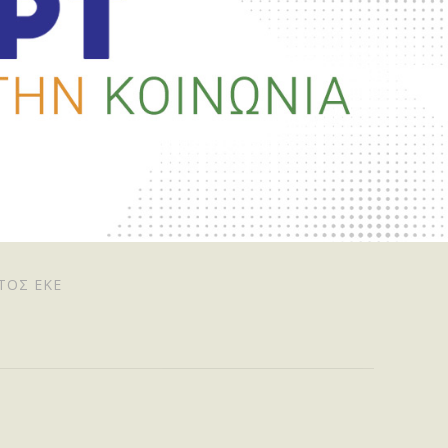
ΤΟΣ ΕΚΕ