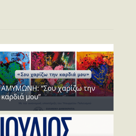
ΑΜΥΜΩΝΗ: “Σου χαρίζω την
καρδιά μου”