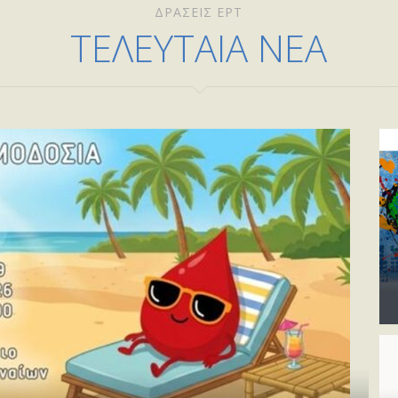
ΔΡΑΣΕΙΣ ΕΡΤ
ΤΕΛΕΥΤΑΙΑ ΝΕΑ