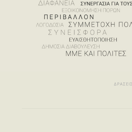
ΔΡΆΣΕΙ