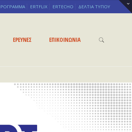
ΡΟΓΡΑΜΜΑ
ERTFLIX
ERTECHO
ΔΕΛΤΙΑ ΤΥΠΟΥ
ΕΡΕΥΝΕΣ
ΕΠΙΚΟΙΝΩΝΙΑ