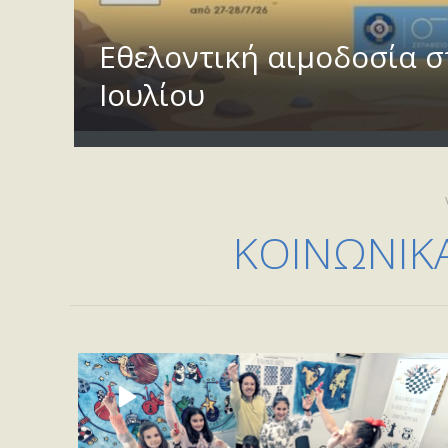
Εθελοντική αιμοδοσία σ
Ιουλίου
ΚΟΙΝΩΝΙΚ