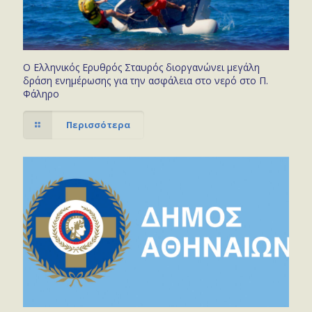
Ο Ελληνικός Ερυθρός Σταυρός διοργανώνει μεγάλη
δράση ενημέρωσης για την ασφάλεια στο νερό στο Π.
Φάληρο
Περισσότερα