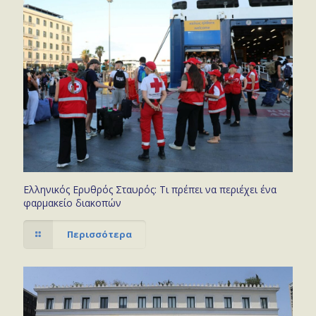
Ελληνικός Ερυθρός Σταυρός: Τι πρέπει να περιέχει ένα
φαρμακείο διακοπών
Περισσότερα