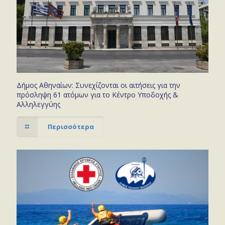
Δήμος Αθηναίων: Συνεχίζονται οι αιτήσεις για την
πρόσληψη 61 ατόμων για το Κέντρο Υποδοχής &
Αλληλεγγύης
Περισσότερα