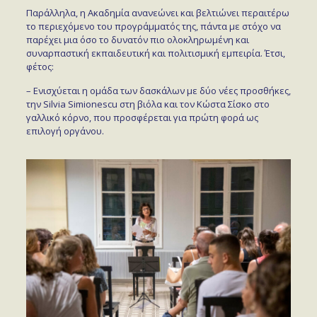
Παράλληλα, η Ακαδημία ανανεώνει και βελτιώνει περαιτέρω
το περιεχόμενο του προγράμματός της, πάντα με στόχο να
παρέχει μια όσο το δυνατόν πιο ολοκληρωμένη και
συναρπαστική εκπαιδευτική και πολιτισμική εμπειρία. Έτσι,
φέτος:
– Ενισχύεται η ομάδα των δασκάλων με δύο νέες προσθήκες,
την Silvia Simionescu στη βιόλα και τον Κώστα Σίσκο στο
γαλλικό κόρνο, που προσφέρεται για πρώτη φορά ως
επιλογή οργάνου.