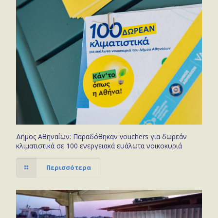
Δήμος Αθηναίων: Παραδόθηκαν vouchers για δωρεάν
κλιματιστικά σε 100 ενεργειακά ευάλωτα νοικοκυριά
Περισσότερα