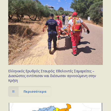
Ελληνικός Ερυθρός Σταυρός: Εθελοντές Σαμαρείτες –
Διασώστες εντόπισαν και διέσωσαν αγνοούμενη στην
Κρήτη
Περισσότερα