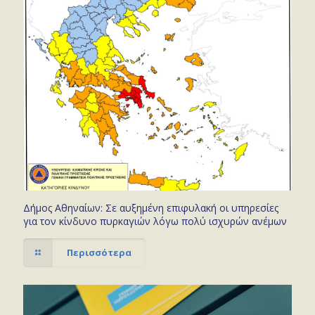
Δήμος Αθηναίων: Σε αυξημένη επιφυλακή οι υπηρεσίες
για τον κίνδυνο πυρκαγιών λόγω πολύ ισχυρών ανέμων
Περισσότερα