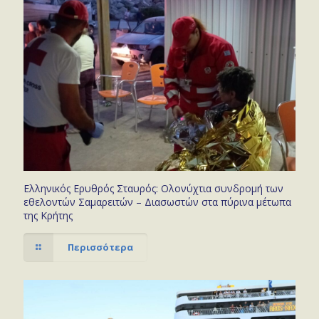
Ελληνικός Ερυθρός Σταυρός: Ολονύχτια συνδρομή των
εθελοντών Σαμαρειτών – Διασωστών στα πύρινα μέτωπα
της Κρήτης
Περισσότερα