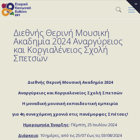
Διεθνής Θερινή Μουσική
Ακαδημία 2024 Αναργύρειος
και Κοργιαλένειος Σχολή
Σπετσών
Διεθνής Θερινή Μουσική Ακαδημία 2024
Αναργύρειος και Κοργιαλενείος Σχολή Σπετσών
Η μοναδική μουσική εκπαιδευτική εμπειρία
για 4η συνεχόμενη χρονιά στις πανέμορφες Σπέτσες!
Ημερομηνία Έναρξης
:
Πέμπτη, 25 Ιουλίου 2024
Διάρκεια
:
10 ημέρες, από τις 25/07 έως τις 03/08/2024