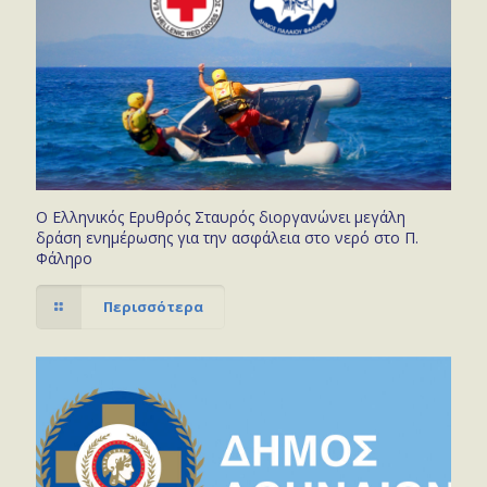
Ο Ελληνικός Ερυθρός Σταυρός διοργανώνει μεγάλη
δράση ενημέρωσης για την ασφάλεια στο νερό στο Π.
Φάληρο
Περισσότερα