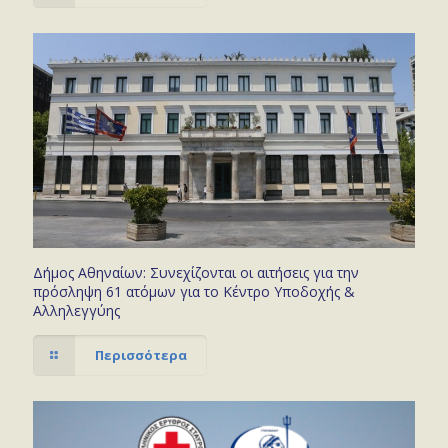
Δήμος Αθηναίων: Συνεχίζονται οι αιτήσεις για την
πρόσληψη 61 ατόμων για το Κέντρο Υποδοχής &
Αλληλεγγύης
Περισσότερα