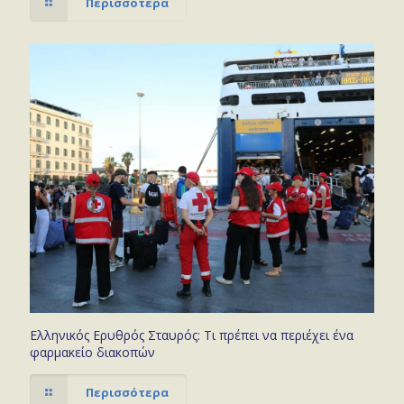
Περισσότερα
Ελληνικός Ερυθρός Σταυρός: Τι πρέπει να περιέχει ένα
φαρμακείο διακοπών
Περισσότερα