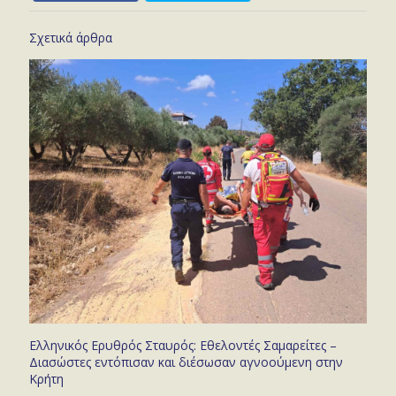
Σχετικά άρθρα
Ελληνικός Ερυθρός Σταυρός: Εθελοντές Σαμαρείτες –
Διασώστες εντόπισαν και διέσωσαν αγνοούμενη στην
Κρήτη