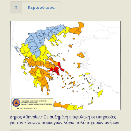
Περισσότερα
Δήμος Αθηναίων: Σε αυξημένη επιφυλακή οι υπηρεσίες
για τον κίνδυνο πυρκαγιών λόγω πολύ ισχυρών ανέμων