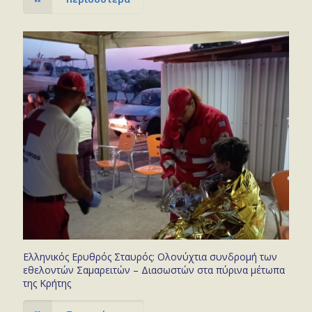
Ελληνικός Ερυθρός Σταυρός: Ολονύχτια συνδρομή των
εθελοντών Σαμαρειτών – Διασωστών στα πύρινα μέτωπα
της Κρήτης