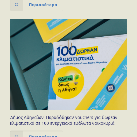
Περισσότερα
Δήμος Αθηναίων: Παραδόθηκαν vouchers για δωρεάν
κλιματιστικά σε 100 ενεργειακά ευάλωτα νοικοκυριά
Περισσότερα