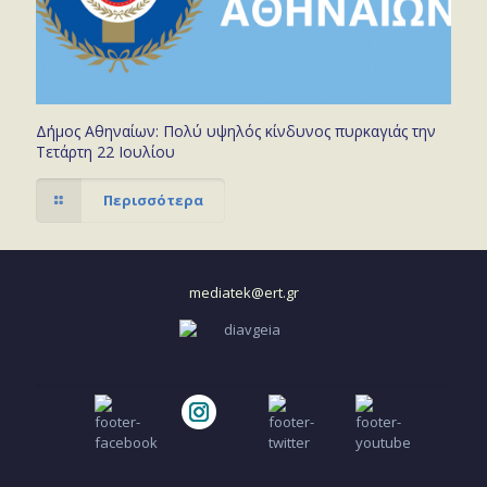
Δήμος Αθηναίων: Πολύ υψηλός κίνδυνος πυρκαγιάς την
Τετάρτη 22 Ιουλίου
Περισσότερα
mediatek@ert.gr