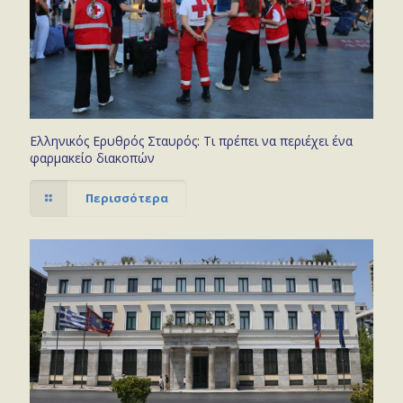
Ελληνικός Ερυθρός Σταυρός: Τι πρέπει να περιέχει ένα
φαρμακείο διακοπών
Περισσότερα