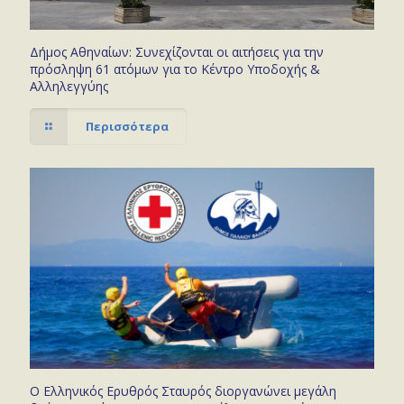
Δήμος Αθηναίων: Συνεχίζονται οι αιτήσεις για την
πρόσληψη 61 ατόμων για το Κέντρο Υποδοχής &
Αλληλεγγύης
Περισσότερα
Ο Ελληνικός Ερυθρός Σταυρός διοργανώνει μεγάλη