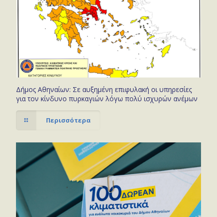
Δήμος Αθηναίων: Σε αυξημένη επιφυλακή οι υπηρεσίες
για τον κίνδυνο πυρκαγιών λόγω πολύ ισχυρών ανέμων
Περισσότερα