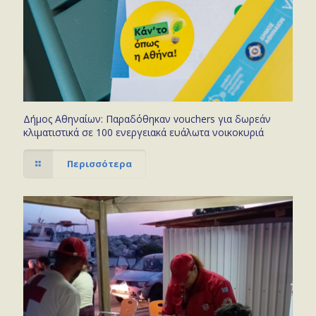
Δήμος Αθηναίων: Παραδόθηκαν vouchers για δωρεάν
κλιματιστικά σε 100 ενεργειακά ευάλωτα νοικοκυριά
Περισσότερα