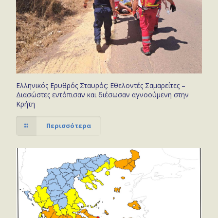
Ελληνικός Ερυθρός Σταυρός: Εθελοντές Σαμαρείτες –
Διασώστες εντόπισαν και διέσωσαν αγνοούμενη στην
Κρήτη
Περισσότερα