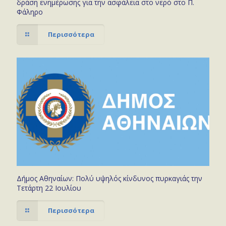
δράση ενημέρωσης για την ασφάλεια στο νερό στο Π.
Φάληρο
Περισσότερα
Δήμος Αθηναίων: Πολύ υψηλός κίνδυνος πυρκαγιάς την
Τετάρτη 22 Ιουλίου
Περισσότερα