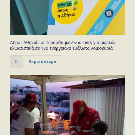
Δήμος Αθηναίων: Παραδόθηκαν vouchers για δωρεάν
κλιματιστικά σε 100 ενεργειακά ευάλωτα νοικοκυριά
Περισσότερα