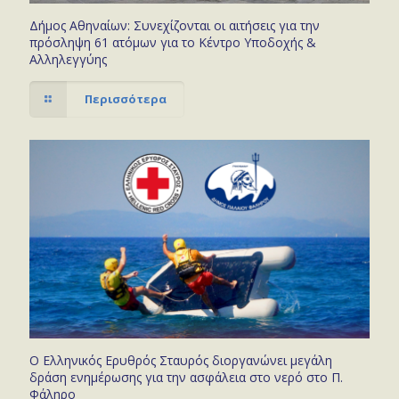
Δήμος Αθηναίων: Συνεχίζονται οι αιτήσεις για την
πρόσληψη 61 ατόμων για το Κέντρο Υποδοχής &
Αλληλεγγύης
Περισσότερα
Ο Ελληνικός Ερυθρός Σταυρός διοργανώνει μεγάλη
δράση ενημέρωσης για την ασφάλεια στο νερό στο Π.
Φάληρο