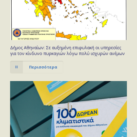
Δήμος Αθηναίων: Σε αυξημένη επιφυλακή οι υπηρεσίες
για τον κίνδυνο πυρκαγιών λόγω πολύ ισχυρών ανέμων
Περισσότερα