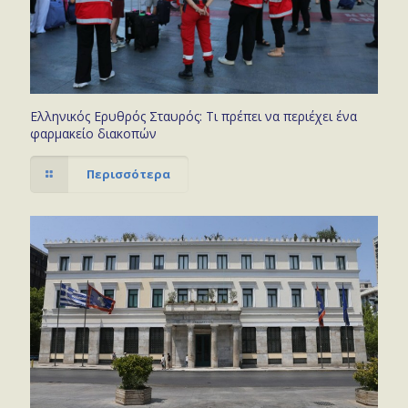
Ελληνικός Ερυθρός Σταυρός: Τι πρέπει να περιέχει ένα
φαρμακείο διακοπών
Περισσότερα