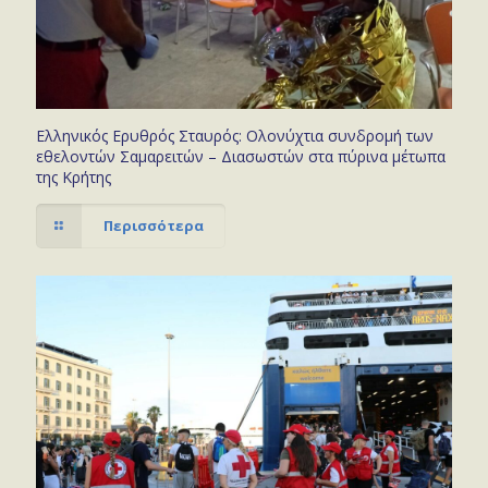
Ελληνικός Ερυθρός Σταυρός: Ολονύχτια συνδρομή των
εθελοντών Σαμαρειτών – Διασωστών στα πύρινα μέτωπα
της Κρήτης
Περισσότερα