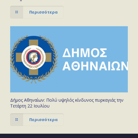
Περισσότερα
Δήμος Αθηναίων: Πολύ υψηλός κίνδυνος πυρκαγιάς την
Τετάρτη 22 Ιουλίου
Περισσότερα