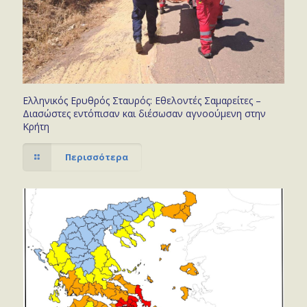
Ελληνικός Ερυθρός Σταυρός: Εθελοντές Σαμαρείτες –
Διασώστες εντόπισαν και διέσωσαν αγνοούμενη στην
Κρήτη
Περισσότερα