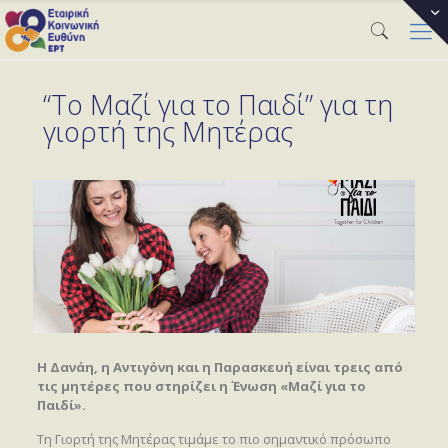
“Το Μαζί για το Παιδί” για τη
γιορτή της Μητέρας
Η Δανάη, η Αντιγόνη και η Παρασκευή είναι τρεις από
τις μητέρες που στηρίζει η Ένωση «Μαζί για το
Παιδί».
Τη Γιορτή της Μητέρας τιμάμε το πιο σημαντικό πρόσωπο