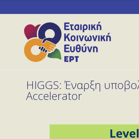
HIGGS: Έναρξη υποβολ
Accelerator