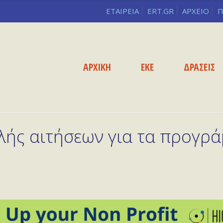
ΕΤΑΙΡΕΙΑ
ERT.GR
ΑΡΧΕΙΟ
Π
ΑΡΧΙΚΗ
ΕΚΕ
ΔΡΑΣΕΙΣ
ής αιτήσεων για τα προγρά