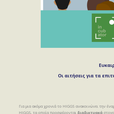
Ευκαι
Οι αιτήσεις για τα επι
Για μια ακόμα χρονιά το HIGGS ανακοινώνει την έν
HIGGS, τα οποία προσφέρονται
διαδικτυακά
στοχε