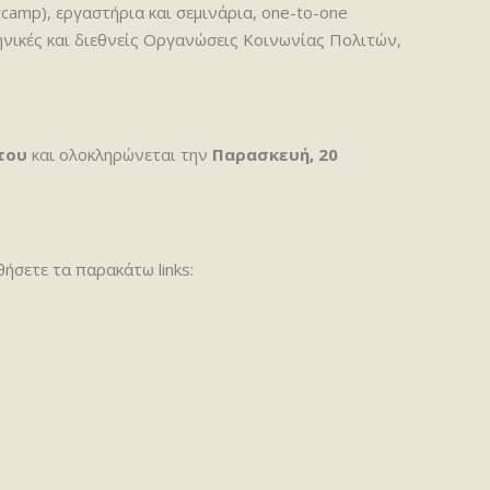
amp), εργαστήρια και σεμινάρια, one-to-one
λληνικές και διεθνείς Οργανώσεις Κοινωνίας Πολιτών,
του
και ολοκληρώνεται την
Παρασκευή, 20
ήσετε τα παρακάτω links: