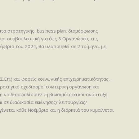
τα στρατηγικής, business plan, διαμόρφωσης
και συμβουλευτική για έως 8 Οργανώσεις της
έμβριο του 2024, θα υλοποιηθεί σε 2 τρίμηνα, με
.Επ.) και φορείς κοινωνικής επιχειρηματικότητας,
ρατηγικό σχεδιασμό, εσωτερική οργάνωση και
ση να διασφαλίσουν τη βιωσιμότητα και ανάπτυξή
 σε διαδικασία εκκίνησης/ λειτουργίας/
ίνεται κάθε Νοέμβριο και η διάρκειά του κυμαίνεται