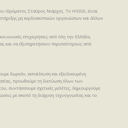
 του Ιδρύματος Σταύρος Νιάρχος. Το HIGGS, είναι
οστήριξης μη κερδοσκοπικών οργανώσεων και άλλων
κοινωνικές επιχειρήσεις από όλη την Ελλάδα,
ίας και να εξυπηρετήσουν περισσότερους από
ουμε δωρεάν, εκπαίδευση και εξειδικευμένη
γασίας, προωθούμε τη δικτύωση όλων των
ου, συντάσσουμε σχετικές μελέτες, δημιουργούμε
λώσεις με σκοπό τη διάχυση τεχνογνωσίας και το