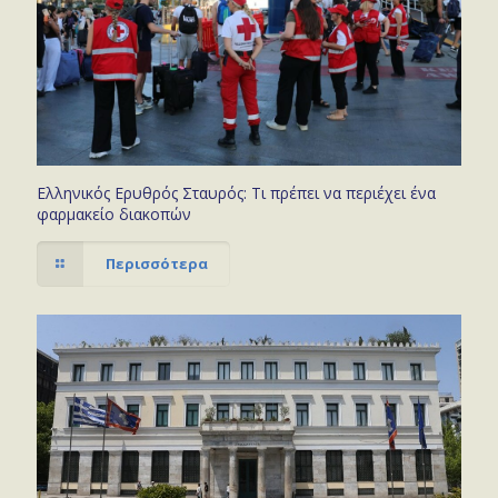
Ελληνικός Ερυθρός Σταυρός: Τι πρέπει να περιέχει ένα
φαρμακείο διακοπών
Περισσότερα