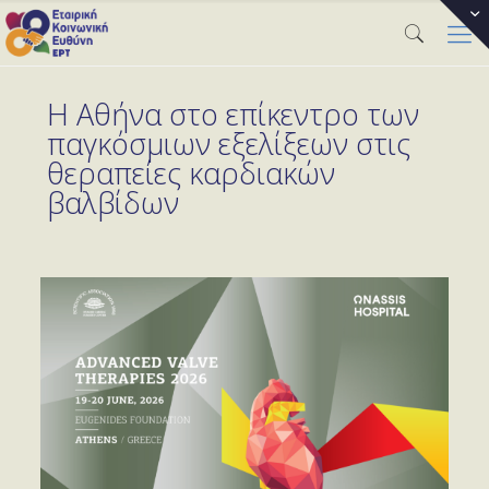
Η Αθήνα στο επίκεντρο των
παγκόσμιων εξελίξεων στις
θεραπείες καρδιακών
βαλβίδων