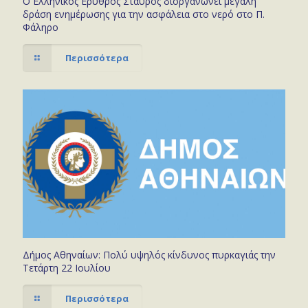
Ο Ελληνικός Ερυθρός Σταυρός διοργανώνει μεγάλη
δράση ενημέρωσης για την ασφάλεια στο νερό στο Π.
Φάληρο
Περισσότερα
Δήμος Αθηναίων: Πολύ υψηλός κίνδυνος πυρκαγιάς την
Τετάρτη 22 Ιουλίου
Περισσότερα