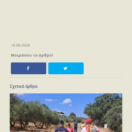
18-06-2026
Μοιράσου το άρθρο!
Σχετικά άρθρα