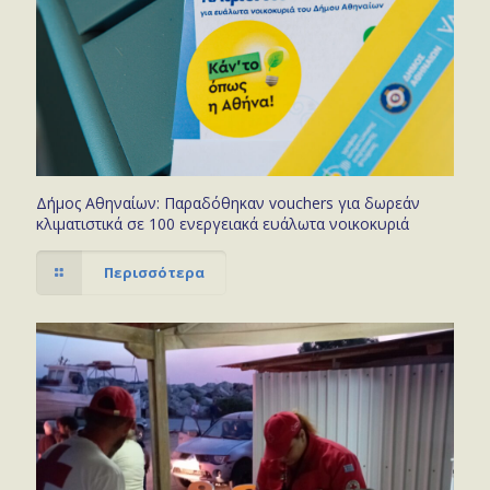
Δήμος Αθηναίων: Παραδόθηκαν vouchers για δωρεάν
κλιματιστικά σε 100 ενεργειακά ευάλωτα νοικοκυριά
Περισσότερα