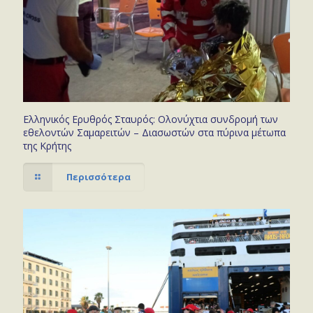
Ελληνικός Ερυθρός Σταυρός: Ολονύχτια συνδρομή των
εθελοντών Σαμαρειτών – Διασωστών στα πύρινα μέτωπα
της Κρήτης
Περισσότερα