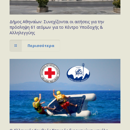
Δήμος Αθηναίων: Συνεχίζονται οι αιτήσεις για την
πρόσληψη 61 ατόμων για το Κέντρο Υποδοχής &
Αλληλεγγύης
Περισσότερα