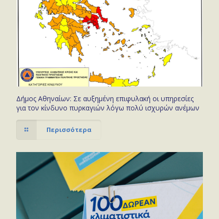
Δήμος Αθηναίων: Σε αυξημένη επιφυλακή οι υπηρεσίες
για τον κίνδυνο πυρκαγιών λόγω πολύ ισχυρών ανέμων
Περισσότερα