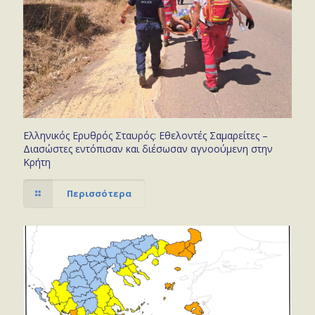
Ελληνικός Ερυθρός Σταυρός: Εθελοντές Σαμαρείτες –
Διασώστες εντόπισαν και διέσωσαν αγνοούμενη στην
Κρήτη
Περισσότερα