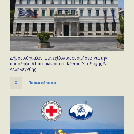
Δήμος Αθηναίων: Συνεχίζονται οι αιτήσεις για την
πρόσληψη 61 ατόμων για το Κέντρο Υποδοχής &
Αλληλεγγύης
Περισσότερα