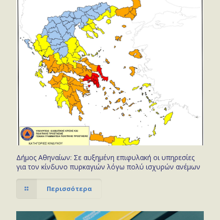
Δήμος Αθηναίων: Σε αυξημένη επιφυλακή οι υπηρεσίες
για τον κίνδυνο πυρκαγιών λόγω πολύ ισχυρών ανέμων
Περισσότερα