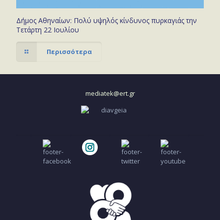
Δήμος Αθηναίων: Πολύ υψηλός κίνδυνος πυρκαγιάς την
Τετάρτη 22 Ιουλίου
Περισσότερα
mediatek@ert.gr