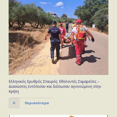
Ελληνικός Ερυθρός Σταυρός: Εθελοντές Σαμαρείτες –
Διασώστες εντόπισαν και διέσωσαν αγνοούμενη στην
Κρήτη
Περισσότερα