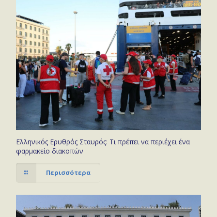
Ελληνικός Ερυθρός Σταυρός: Τι πρέπει να περιέχει ένα
φαρμακείο διακοπών
Περισσότερα