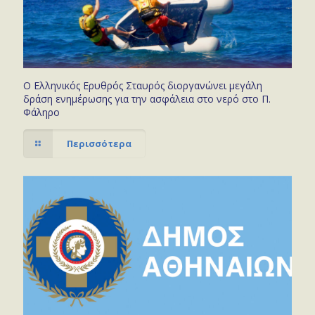
Ο Ελληνικός Ερυθρός Σταυρός διοργανώνει μεγάλη
δράση ενημέρωσης για την ασφάλεια στο νερό στο Π.
Φάληρο
Περισσότερα