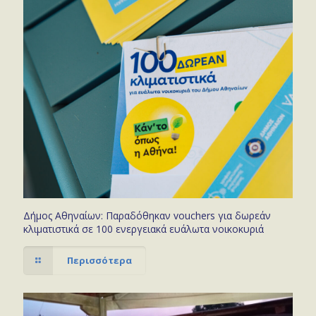
Δήμος Αθηναίων: Παραδόθηκαν vouchers για δωρεάν
κλιματιστικά σε 100 ενεργειακά ευάλωτα νοικοκυριά
Περισσότερα