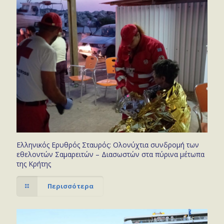
Ελληνικός Ερυθρός Σταυρός: Ολονύχτια συνδρομή των
εθελοντών Σαμαρειτών – Διασωστών στα πύρινα μέτωπα
της Κρήτης
Περισσότερα