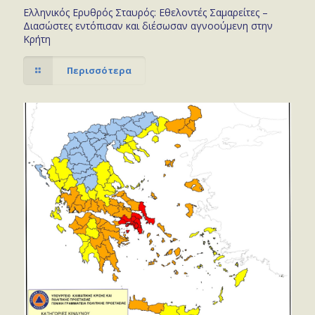
Ελληνικός Ερυθρός Σταυρός: Εθελοντές Σαμαρείτες –
Διασώστες εντόπισαν και διέσωσαν αγνοούμενη στην
Κρήτη
Περισσότερα