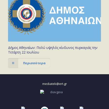
Δήμος Αθηναίων: Πολύ υψηλός κίνδυνος πυρκαγιάς την
Τετάρτη 22 Ιουλίου
Περισσότερα
mediatek@ert.gr