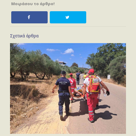
Μοιράσου το άρθρο!
Σχετικά άρθρα