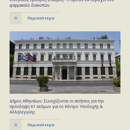
φαρμακείο διακοπών
Περισσότερα
Δήμος Αθηναίων: Συνεχίζονται οι αιτήσεις για την
πρόσληψη 61 ατόμων για το Κέντρο Υποδοχής &
Αλληλεγγύης
Περισσότερα