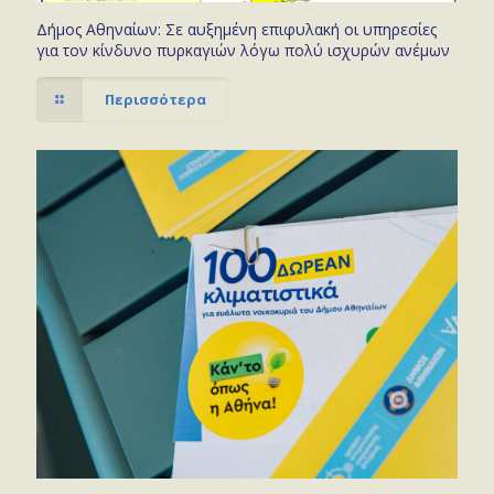
Δήμος Αθηναίων: Σε αυξημένη επιφυλακή οι υπηρεσίες
για τον κίνδυνο πυρκαγιών λόγω πολύ ισχυρών ανέμων
Περισσότερα