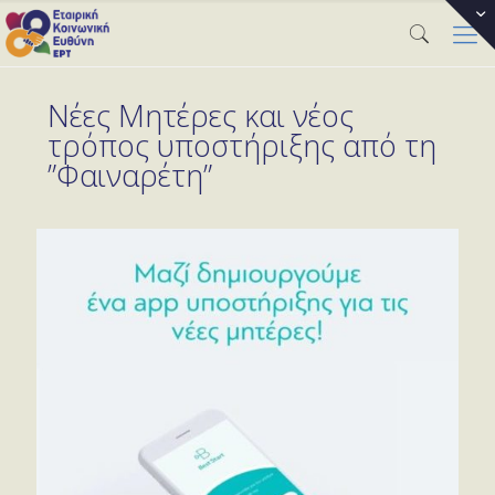
Νέες Μητέρες και νέος
τρόπος υποστήριξης από τη
”Φαιναρέτη”