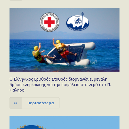
Ο Ελληνικός Ερυθρός Σταυρός διοργανώνει μεγάλη
δράση ενημέρωσης για την ασφάλεια στο νερό στο Π.
Φάληρο
Περισσότερα