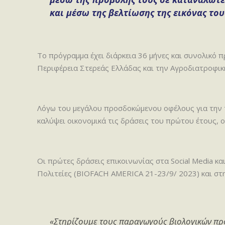
και μέσω της βελτίωσης της εικόνας του
Το πρόγραμμα έχει διάρκεια 36 μήνες και συνολικό
Περιφέρεια Στερεάς Ελλάδας και την Αγροδιατροφικ
Λόγω του μεγάλου προσδοκώμενου οφέλους για την τ
καλύψει οικονομικά τις δράσεις του πρώτου έτους, ο
Οι πρώτες δράσεις επικοινωνίας στα Social Media κ
Πολιτείες (BIOFACH AMERICA 21-23/9/ 2023) και στ
«Στηρίζουμε τους παραγωγούς βιολογικών πρ