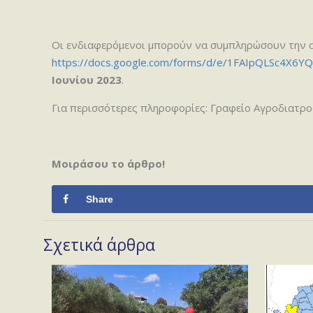
Οι ενδιαφερόμενοι μπορούν να συμπληρώσουν την 
https://docs.google.com/forms/d/e/1FAIpQLSc4X
Ιουνίου 2023
.
Για περισσότερες πληροφορίες: Γραφείο Αγροδιατρ
Μοιράσου το άρθρο!
Share
Σχετικά άρθρα