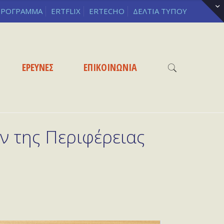
ΡΟΓΡΑΜΜΑ
ERTFLIX
ERTECHO
ΔΕΛΤΙΑ ΤΥΠΟΥ
ΕΡΕΥΝΕΣ
ΕΠΙΚΟΙΝΩΝΙΑ
 της Περιφέρειας