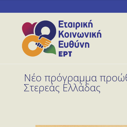
Νέο πρόγραμμα προώθ
Στερεάς Ελλάδας