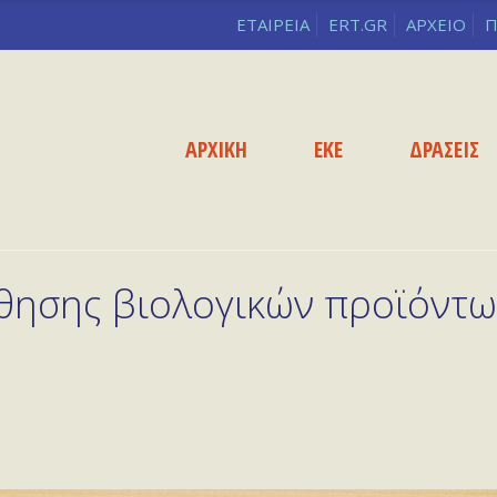
ΕΤΑΙΡΕΙΑ
ERT.GR
ΑΡΧΕΙΟ
Π
ΑΡΧΙΚΗ
ΕΚΕ
ΔΡΑΣΕΙΣ
ησης βιολογικών προϊόντων