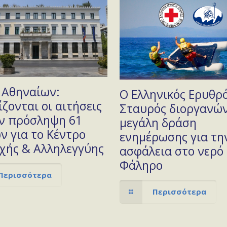
 Αθηναίων:
Ο Ελληνικός Ερυθρ
ζονται οι αιτήσεις
Σταυρός διοργανών
ην πρόσληψη 61
μεγάλη δράση
ν για το Κέντρο
ενημέρωσης για τη
χής & Αλληλεγγύης
ασφάλεια στο νερό 
Φάληρο
Περισσότερα
Περισσότερα