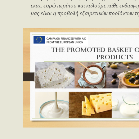
εκατ. ευρώ περίπου και καλούμε κάθε ενδιαφ
μας είναι η προβολή εξαιρετικών προϊόντων τη