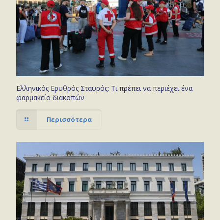
Ελληνικός Ερυθρός Σταυρός: Τι πρέπει να περιέχει ένα
φαρμακείο διακοπών
Περισσότερα