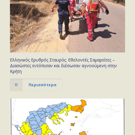
Ελληνικός Ερυθρός Σταυρός: Εθελοντές Σαμαρείτες –
Διασώστες εντόπισαν και διέσωσαν αγνοούμενη στην
Κρήτη
Περισσότερα