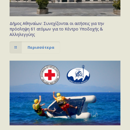
Δήμος Αθηναίων: Συνεχίζονται οι αιτήσεις για την
πρόσληψη 61 ατόμων για το Κέντρο Υποδοχής &
Αλληλεγγύης
Περισσότερα