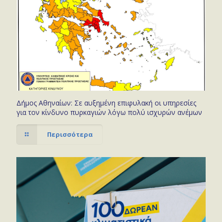
Δήμος Αθηναίων: Σε αυξημένη επιφυλακή οι υπηρεσίες
για τον κίνδυνο πυρκαγιών λόγω πολύ ισχυρών ανέμων
Περισσότερα