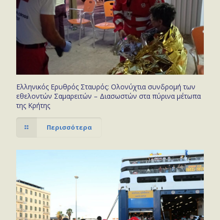
Ελληνικός Ερυθρός Σταυρός: Ολονύχτια συνδρομή των
εθελοντών Σαμαρειτών – Διασωστών στα πύρινα μέτωπα
της Κρήτης
Περισσότερα