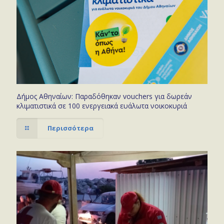
Δήμος Αθηναίων: Παραδόθηκαν vouchers για δωρεάν
κλιματιστικά σε 100 ενεργειακά ευάλωτα νοικοκυριά
Περισσότερα