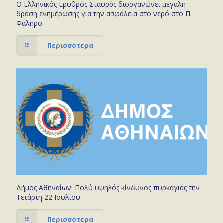
Ο Ελληνικός Ερυθρός Σταυρός διοργανώνει μεγάλη
δράση ενημέρωσης για την ασφάλεια στο νερό στο Π.
Φάληρο
Περισσότερα
Δήμος Αθηναίων: Πολύ υψηλός κίνδυνος πυρκαγιάς την
Τετάρτη 22 Ιουλίου
Περισσότερα