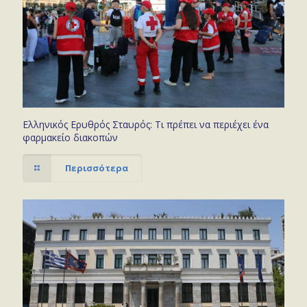
Ελληνικός Ερυθρός Σταυρός: Τι πρέπει να περιέχει ένα
φαρμακείο διακοπών
Περισσότερα