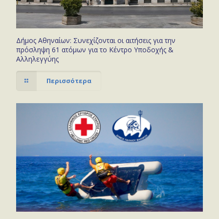
Δήμος Αθηναίων: Συνεχίζονται οι αιτήσεις για την
πρόσληψη 61 ατόμων για το Κέντρο Υποδοχής &
Αλληλεγγύης
Περισσότερα