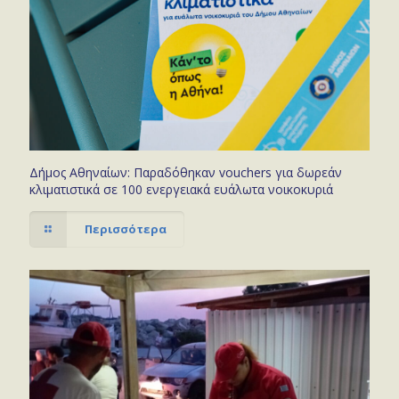
Δήμος Αθηναίων: Παραδόθηκαν vouchers για δωρεάν
κλιματιστικά σε 100 ενεργειακά ευάλωτα νοικοκυριά
Περισσότερα