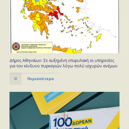
Δήμος Αθηναίων: Σε αυξημένη επιφυλακή οι υπηρεσίες
για τον κίνδυνο πυρκαγιών λόγω πολύ ισχυρών ανέμων
Περισσότερα