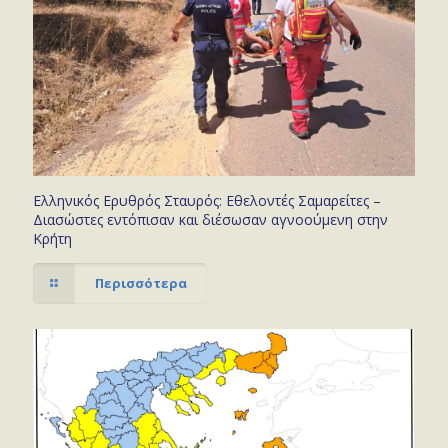
Ελληνικός Ερυθρός Σταυρός: Εθελοντές Σαμαρείτες –
Διασώστες εντόπισαν και διέσωσαν αγνοούμενη στην
Κρήτη
Περισσότερα