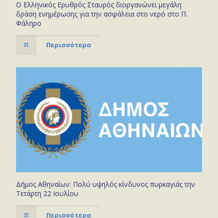
Ο Ελληνικός Ερυθρός Σταυρός διοργανώνει μεγάλη
δράση ενημέρωσης για την ασφάλεια στο νερό στο Π.
Φάληρο
Περισσότερα
Δήμος Αθηναίων: Πολύ υψηλός κίνδυνος πυρκαγιάς την
Τετάρτη 22 Ιουλίου
Περισσότερα