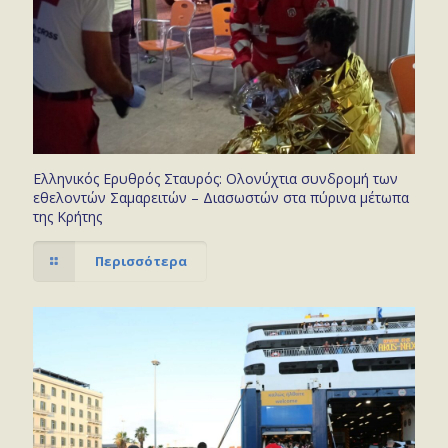
Ελληνικός Ερυθρός Σταυρός: Ολονύχτια συνδρομή των
εθελοντών Σαμαρειτών – Διασωστών στα πύρινα μέτωπα
της Κρήτης
Περισσότερα