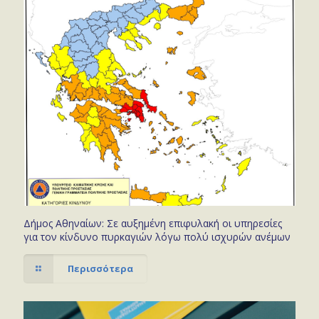
Δήμος Αθηναίων: Σε αυξημένη επιφυλακή οι υπηρεσίες
για τον κίνδυνο πυρκαγιών λόγω πολύ ισχυρών ανέμων
Περισσότερα