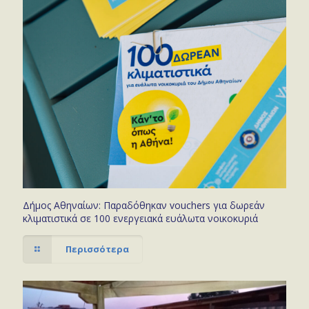
Δήμος Αθηναίων: Παραδόθηκαν vouchers για δωρεάν
κλιματιστικά σε 100 ενεργειακά ευάλωτα νοικοκυριά
Περισσότερα