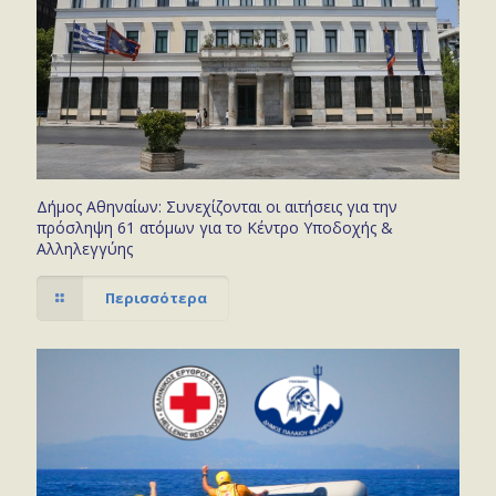
Δήμος Αθηναίων: Συνεχίζονται οι αιτήσεις για την
πρόσληψη 61 ατόμων για το Κέντρο Υποδοχής &
Αλληλεγγύης
Περισσότερα