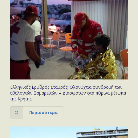
Ελληνικός Ερυθρός Σταυρός: Ολονύχτια συνδρομή των
εθελοντών Σαμαρειτών – Διασωστών στα πύρινα μέτωπα
της Κρήτης
Περισσότερα