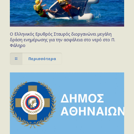
Ο Ελληνικός Ερυθρός Σταυρός διοργανώνει μεγάλη
δράση ενημέρωσης για την ασφάλεια στο νερό στο Π.
Φάληρο
Περισσότερα