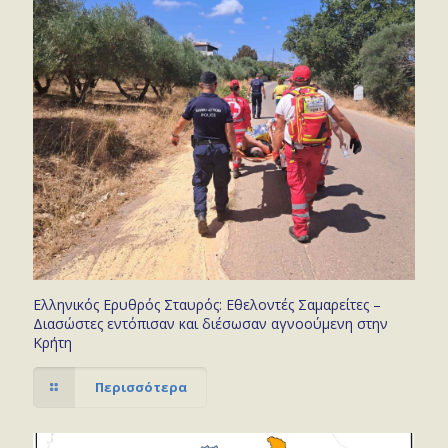
Ελληνικός Ερυθρός Σταυρός: Εθελοντές Σαμαρείτες –
Διασώστες εντόπισαν και διέσωσαν αγνοούμενη στην
Κρήτη
Περισσότερα