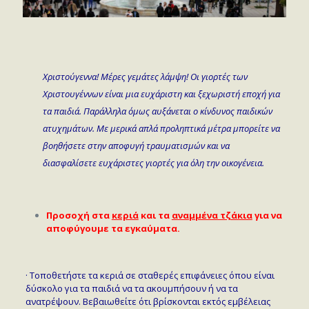
Χριστούγεννα! Μέρες γεμάτες λάμψη! Οι γιορτές των
Χριστουγέννων είναι μια ευχάριστη και ξεχωριστή εποχή για
τα παιδιά. Παράλληλα όμως αυξάνεται ο κίνδυνος παιδικών
ατυχημάτων. Με μερικά απλά προληπτικά μέτρα μπορείτε να
βοηθήσετε στην αποφυγή τραυματισμών και να
διασφαλίσετε ευχάριστες γιορτές για όλη την οικογένεια.
Προσοχή στα
κεριά
και τα
αναμμένα τζάκια
για να
αποφύγουμε τα εγκαύματα.
· Τοποθετήστε τα κεριά σε σταθερές επιφάνειες όπου είναι
δύσκολο για τα παιδιά να τα ακουμπήσουν ή να τα
ανατρέψουν. Βεβαιωθείτε ότι βρίσκονται εκτός εμβέλειας