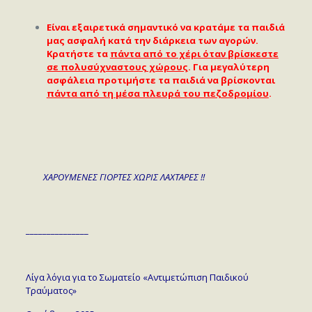
Είναι εξαιρετικά σημαντικό να κρατάμε τα παιδιά
μας ασφαλή κατά την διάρκεια των αγορών.
Κρατήστε τα
πάντα από το χέρι όταν βρίσκεστε
σε πολυσύχναστους χώρους
. Για μεγαλύτερη
ασφάλεια προτιμήστε τα παιδιά να βρίσκονται
πάντα από τη μέσα πλευρά του πεζοδρομίου
.
ΧΑΡΟΥΜΕΝΕΣ ΓΙΟΡΤΕΣ ΧΩΡΙΣ ΛΑΧΤΑΡΕΣ !!
_______________
Λίγα λόγια για το Σωματείο «Αντιμετώπιση Παιδικού
Τραύματος»