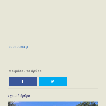
pedtrauma.gr
Μοιράσου το άρθρο!
Σχετικά άρθρα