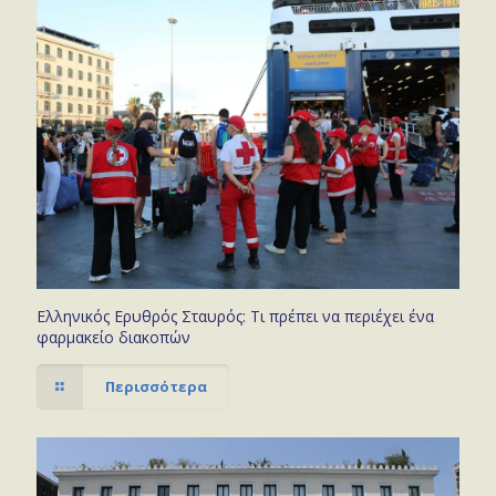
Ελληνικός Ερυθρός Σταυρός: Τι πρέπει να περιέχει ένα
φαρμακείο διακοπών
Περισσότερα