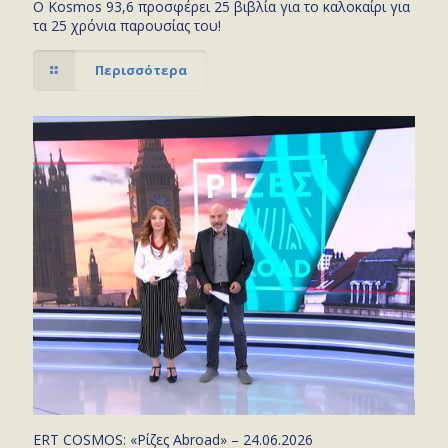
Ο Kosmos 93,6 προσφέρει 25 βιβλία για το καλοκαίρι για
τα 25 χρόνια παρουσίας του!
Περισσότερα
ERT COSMOS: «Ρίζες Abroad» – 24.06.2026