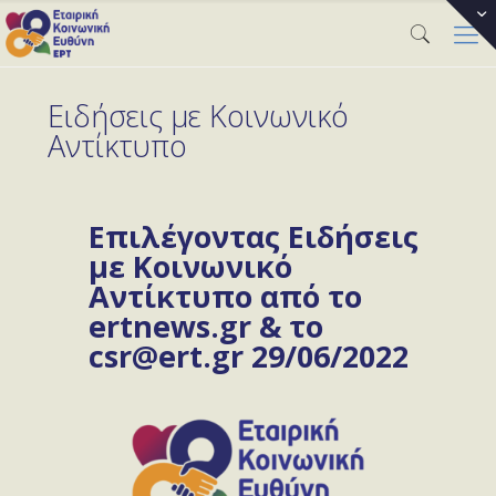
Ειδήσεις με Κοινωνικό
Αντίκτυπο
Επιλέγοντας Ειδήσεις
με Κοινωνικό
Αντίκτυπο από το
ertnews.gr & το
csr@ert.gr 29/06/2022