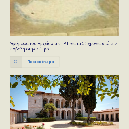
Αφιέρωμα του Αρχείου της ΕΡΤ για τα 52 χρόνια από την
εισβολή στην Κύπρο
Περισσότερα