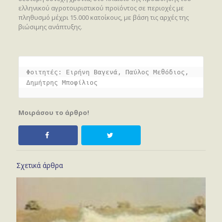
ελληνικού αγροτουριστικού προϊόντος σε περιοχές με
πληθυσμό μέχρι 15.000 κατοίκους, με βάση τις αρχές της
βιώσιμης ανάπτυξης.
Φοιτητές: Ειρήνη Βαγενά, Παύλος Μεθόδιος, 
Δημήτρης Μποφίλιος
Μοιράσου το άρθρο!
Σχετικά άρθρα