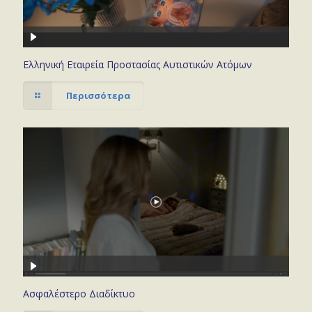
Ελληνική Εταιρεία Προστασίας Αυτιστικών Ατόμων
Περισσότερα
Ασφαλέστερο Διαδίκτυο