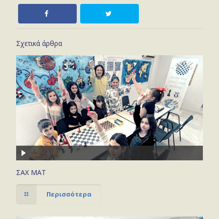
Σχετικά άρθρα
ΣΑΧ ΜΑΤ
Περισσότερα