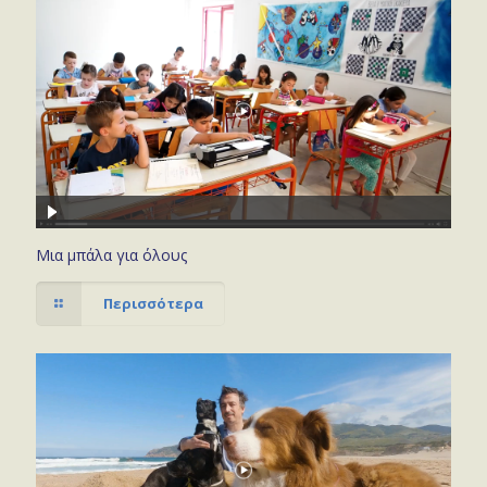
Μια μπάλα για όλους
Περισσότερα