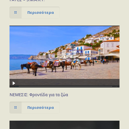
Περισσότερα
ΝΕΜΕΣΙΣ: Φροντίδα για τα ζώα
Περισσότερα