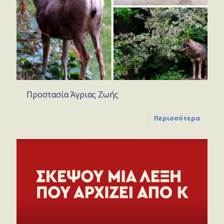
Προστασία Άγριας Ζωής
Περισσότερα