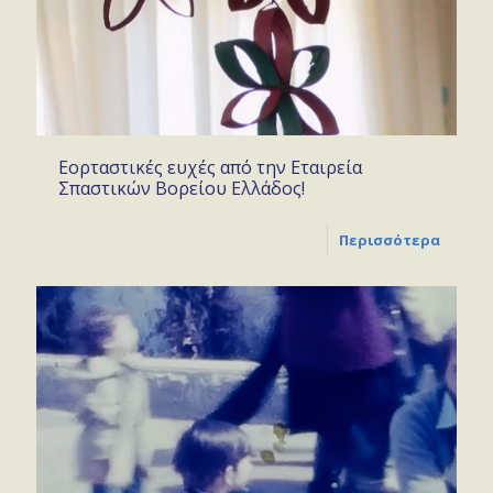
Εορταστικές ευχές από την Εταιρεία
Σπαστικών Βορείου Ελλάδος!
Περισσότερα