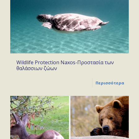
Wildlife Protection Naxos-Προστασία των
θαλάσσιων ζώων
Περισσότερα