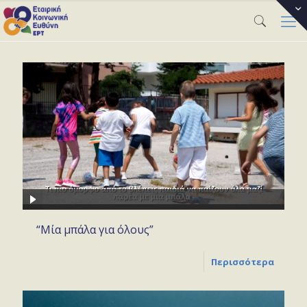
“Μία μπάλα για όλους”
Περισσότερα