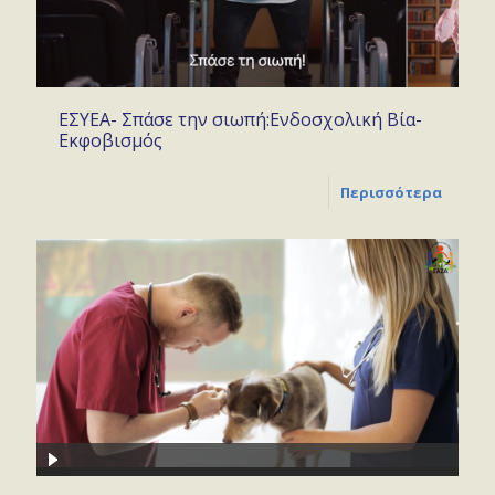
ΕΣΥΕΑ- Σπάσε την σιωπή:Ενδοσχολική Βία-
Εκφοβισμός
Περισσότερα