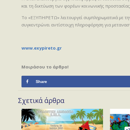
και τη δικτύωση των φορέων κοινωνικής προστασίας
Το «ΕΞΥΠΗΡΕΤΩ» λειτουργεί συμπληρωματικά με τη
συγκεντρώνει αντίστοιχη πληροφόρηση για μετανασ
www.exypireto.gr
Μοιράσου το άρθρο!
Share
Σχετικά άρθρα