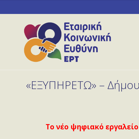
«ΕΞΥΠΗΡΕΤΩ» – Δήμου
Το νέο ψηφιακό εργαλεί