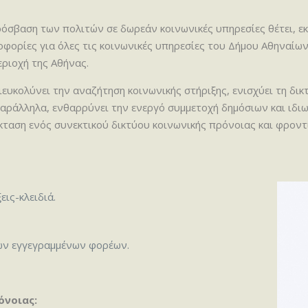
σβαση των πολιτών σε δωρεάν κοινωνικές υπηρεσίες θέτει, εκ
φορίες για όλες τις κοινωνικές υπηρεσίες του Δήμου Αθηναίων
εριοχή της Αθήνας.
ιευκολύνει την αναζήτηση κοινωνικής στήριξης, ενισχύει τη δ
Παράλληλα, ενθαρρύνει την ενεργό συμμετοχή δημόσιων και ιδ
κταση ενός συνεκτικού δικτύου κοινωνικής πρόνοιας και φροντ
ις-κλειδιά.
των εγγεγραμμένων φορέων.
όνοιας: