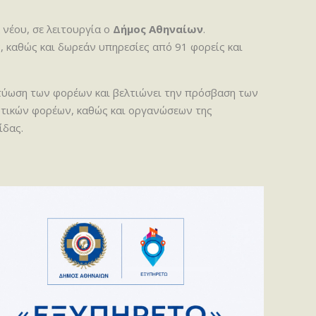
 νέου, σε λειτουργία ο
Δήμος Αθηναίων
.
, καθώς και δωρεάν υπηρεσίες από 91 φορείς και
ικτύωση των φορέων και βελτιώνει την πρόσβαση των
ιωτικών φορέων, καθώς και οργανώσεων της
ίδας.