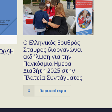
Ο Ελληνικός Ερυθρός
Σταυρός διοργανώνει
Ω(ν)Η
εκδήλωση για την
Παγκόσμια Ημέρα
Διαβήτη 2025 στην
Πλατεία Συντάγματος
Περισσότερα