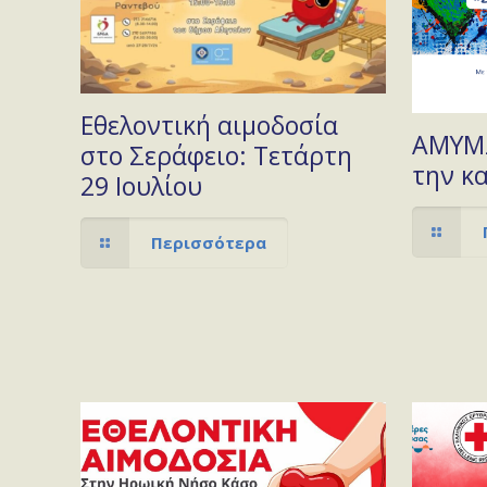
Εθελοντική αιμοδοσία
ΑΜΥΜΩ
στο Σεράφειο: Τετάρτη
την κ
29 Ιουλίου
Περισσότερα