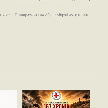
τών και Προσφύγων) του Δήμου Αθηναίων, η οποία