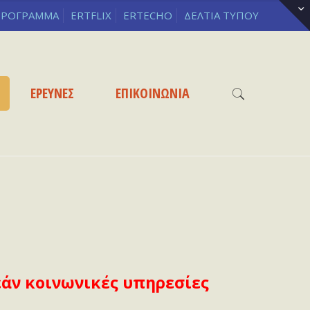
ΡΟΓΡΑΜΜΑ
ERTFLIX
ERTECHO
ΔΕΛΤΙΑ ΤΥΠΟΥ
ΕΡΕΥΝΕΣ
ΕΠΙΚΟΙΝΩΝΙΑ
εάν κοινωνικές υπηρεσίες