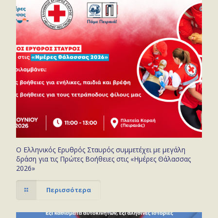
Ο Ελληνικός Ερυθρός Σταυρός συμμετέχει με μεγάλη
δράση για τις Πρώτες Βοήθειες στις «Ημέρες Θάλασσας
2026»
Περισσότερα