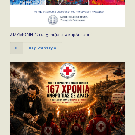
ΑΜΥΜΩΝΗ: “Σου χαρίζω την καρδιά μου”
Περισσότερα