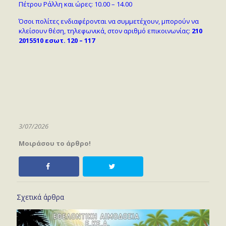
Πέτρου Ράλλη και ώρες: 10.00 – 14.00
Όσοι πολίτες ενδιαφέρονται να συμμετέχουν, μπορούν να
κλείσουν θέση, τηλεφωνικά, στον αριθμό επικοινωνίας:
210
2015510 εσωτ. 120 – 117
3/07/2026
Μοιράσου το άρθρο!
Σχετικά άρθρα