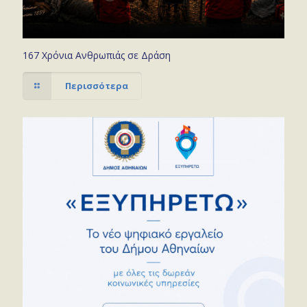
167 Χρόνια Ανθρωπιάς σε Δράση
Περισσότερα