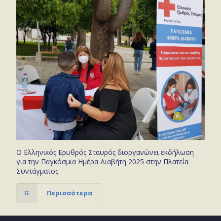
Ο Ελληνικός Ερυθρός Σταυρός διοργανώνει εκδήλωση
για την Παγκόσμια Ημέρα Διαβήτη 2025 στην Πλατεία
Συντάγματος
Περισσότερα