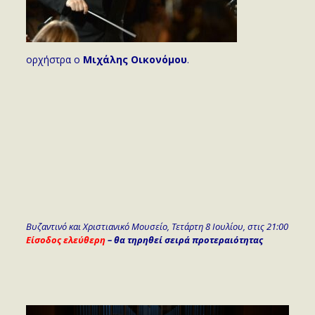
ορχήστρα ο
Μιχάλης Οικονόμου
.
Βυζαντινό και Χριστιανικό Μουσείο, Τετάρτη 8 Ιουλίου, στις 21:00
Είσοδος ελεύθερη
– θα τηρηθεί σειρά προτεραιότητας