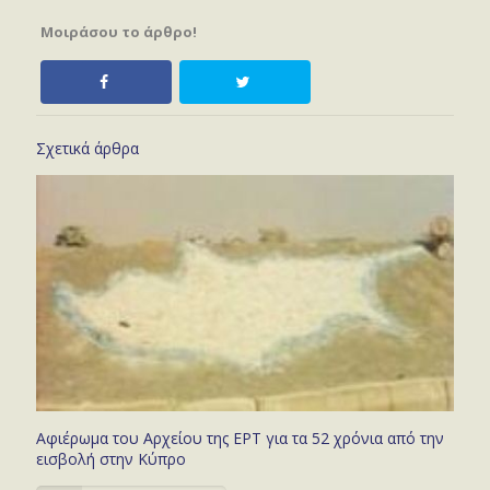
Μοιράσου το άρθρο!
Σχετικά άρθρα
Αφιέρωμα του Αρχείου της ΕΡΤ για τα 52 χρόνια από την
εισβολή στην Κύπρο