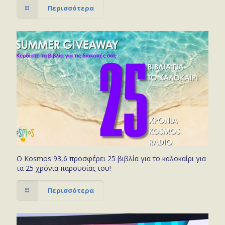
Περισσότερα
Ο Kosmos 93,6 προσφέρει 25 βιβλία για το καλοκαίρι για
τα 25 χρόνια παρουσίας του!
Περισσότερα