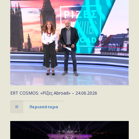
ERT COSMOS: «Ρίζες Abroad» – 24.06.2026
Περισσότερα