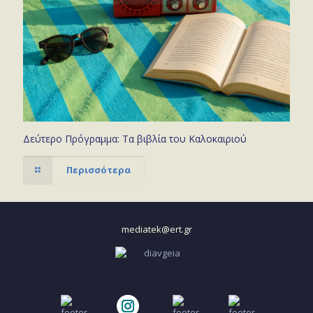
Δεύτερο Πρόγραμμα: Τα βιβλία του Καλοκαιριού
Περισσότερα
mediatek@ert.gr