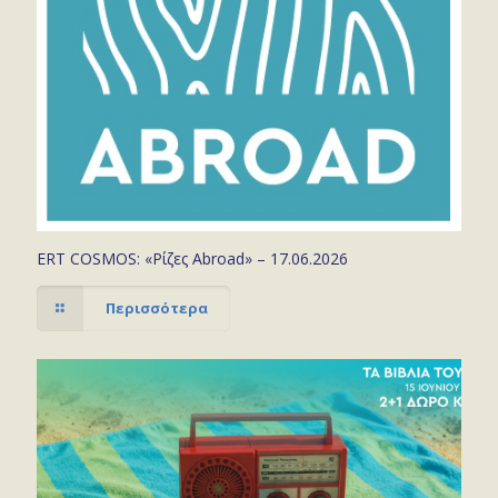
ERT COSMOS: «Ρίζες Abroad» – 17.06.2026
Περισσότερα