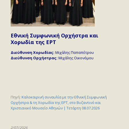
Εθνική Συμφωνική Ορχήστρα και
Χορωδία της ΕΡΤ
Διεύθυνση Χορωδίας:
Μιχάλης Παπαπέτρου
Διεύθυνση Ορχήστρας:
Μιχάλης Οικονόμου
Πηγή:
Καλοκαιρινή συναυλία με την Εθνική Συμφωνική
Ορχήστρα & τη Χορωδία της ΕΡΤ, στο Βυζαντινό και
Χριστιανικό Μουσείο Αθηνών | Τετάρτη 08.07.2026
2/07/2026