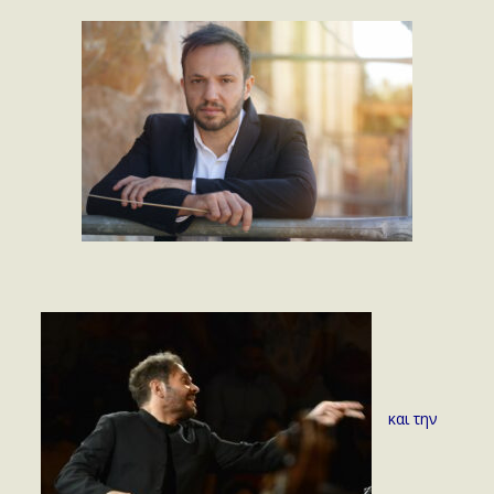
και την