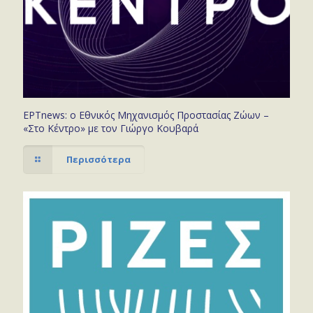
ΕΡΤnews: ο Εθνικός Μηχανισμός Προστασίας Ζώων –
«Στο Κέντρο» με τον Γιώργο Κουβαρά
Περισσότερα