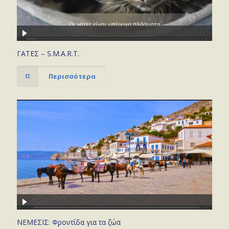
ΓΑΤΕΣ – S.M.A.R.T.
Περισσότερα
ΝΕΜΕΣΙΣ: Φροντίδα για τα ζώα