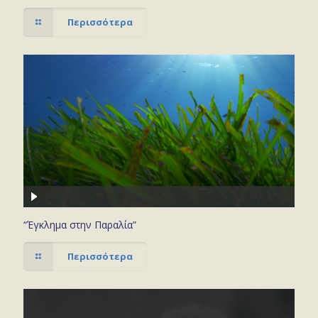
Περισσότερα
“Έγκλημα στην Παραλία”
Περισσότερα