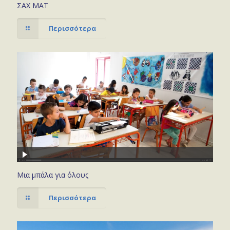
ΣΑΧ ΜΑΤ
Περισσότερα
Μια μπάλα για όλους
Περισσότερα