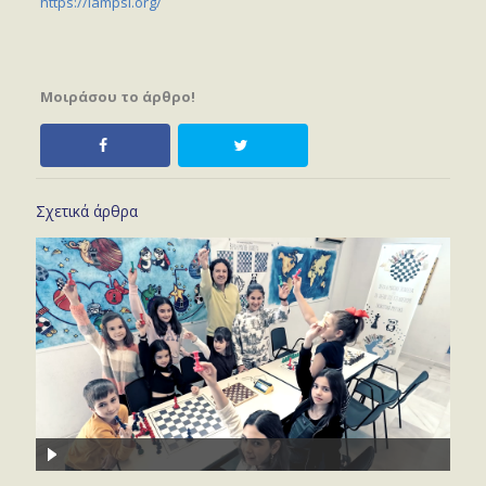
https://lampsi.org/
Μοιράσου το άρθρο!
Σχετικά άρθρα