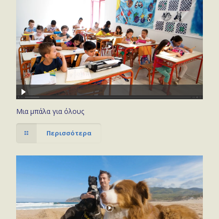
Μια μπάλα για όλους
Περισσότερα