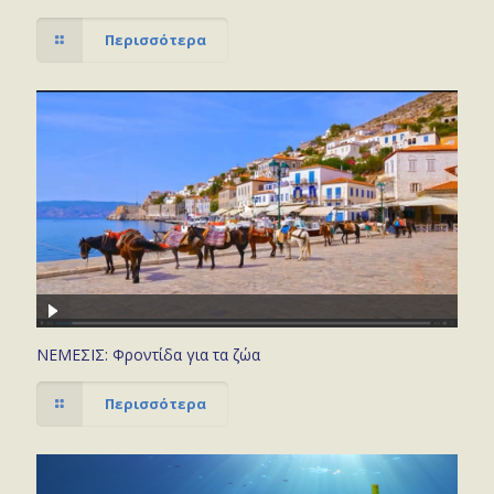
Περισσότερα
ΝΕΜΕΣΙΣ: Φροντίδα για τα ζώα
Περισσότερα