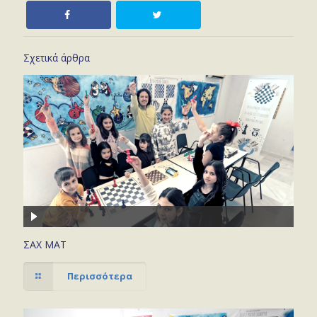
Σχετικά άρθρα
ΣΑΧ ΜΑΤ
Περισσότερα