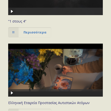
“1 στους 4”
Περισσότερα
Ελληνική Εταιρεία Προστασίας Αυτιστικών Ατόμων