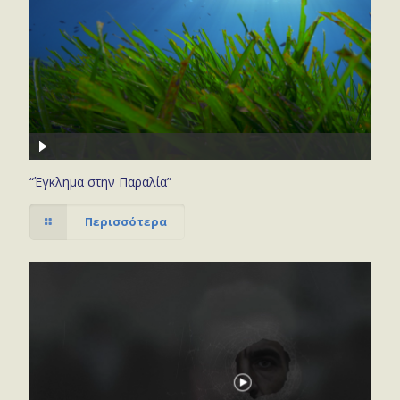
“Έγκλημα στην Παραλία”
Περισσότερα