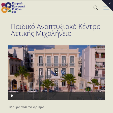
Παιδικό Αναπτυξιακό Κέντρο
Αττικής Μιχαλήνειο
Μοιράσου το άρθρο!