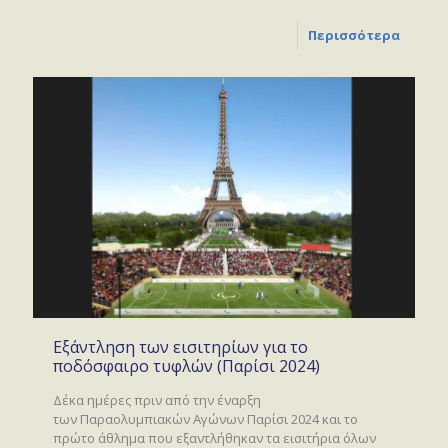
Περισσότερα
Εξάντληση των εισιτηρίων για το
ποδόσφαιρο τυφλών (Παρίσι 2024)
Δέκα ημέρες πριν από την έναρξη
των Παραολυμπιακών Αγώνων Παρίσι 2024 και το
πρώτο άθλημα που εξαντλήθηκαν τα εισιτήρια όλων