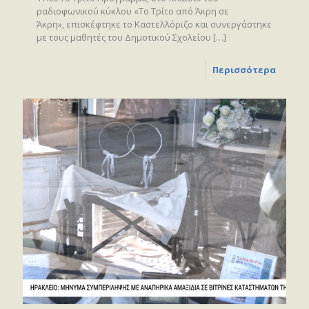
ραδιοφωνικού κύκλου «Το Τρίτο από Άκρη σε
Άκρη», επισκέφτηκε το Καστελλόριζο και συνεργάστηκε
με τους μαθητές του Δημοτικού Σχολείου
[…]
Περισσότερα