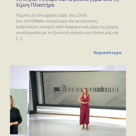
λίμνη Πλαστήρα
Πέμπτη 23 Οκτωβρίου 2025, στις 23:00
Στο «ISTORIMA» πιστεύουμε ότι ακούγοντας
ανθρώπινες ιστορίες από διαφορετικά μέρη της χώρας
συνδεόμαστε με τη ζωντανή ιστορία του τόπου μας και
[…]
Περισσότερα