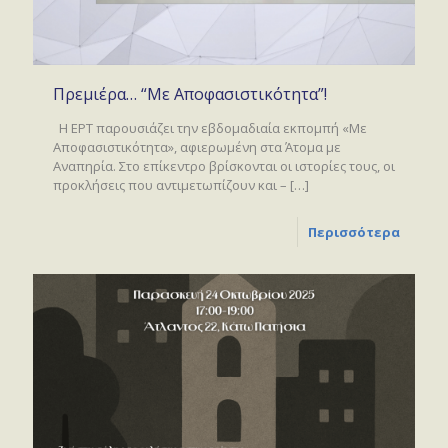
Πρεμιέρα… “Με Αποφασιστικότητα”!
Η ΕΡΤ παρουσιάζει την εβδομαδιαία εκπομπή «Με
Αποφασιστικότητα», αφιερωμένη στα Άτομα με
Αναπηρία. Στο επίκεντρο βρίσκονται οι ιστορίες τους, οι
προκλήσεις που αντιμετωπίζουν και –
[…]
Περισσότερα