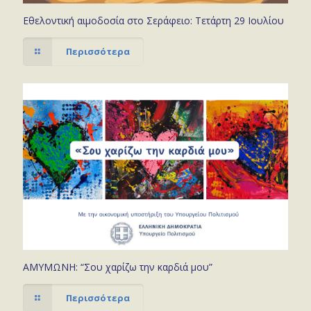
Εθελοντική αιμοδοσία στο Σεράφειο: Τετάρτη 29 Ιουλίου
Περισσότερα
ΑΜΥΜΩΝΗ: “Σου χαρίζω την καρδιά μου”
Περισσότερα