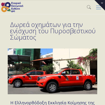
Δωρεά οχημάτων για την
ενίσχυση του Πυροσβεστικού
Σώματος
Η Ελληνορθόδοξη Εκκλησία Κοίμησης της