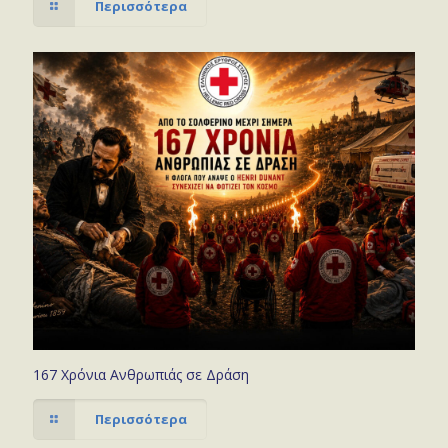
Περισσότερα
167 Χρόνια Ανθρωπιάς σε Δράση
Περισσότερα