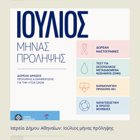
Ιατρεία Δήμου Αθηναίων: Ιούλιος μήνας πρόληψης