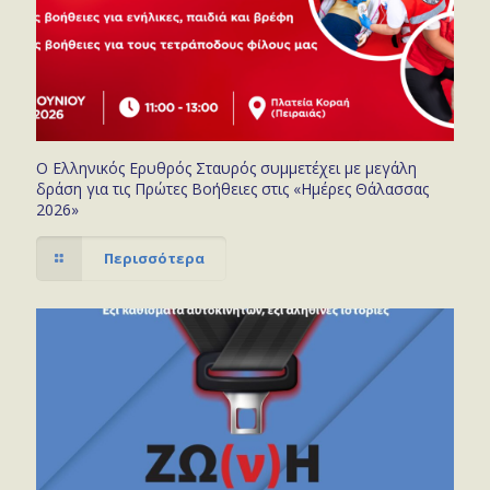
Ο Ελληνικός Ερυθρός Σταυρός συμμετέχει με μεγάλη
δράση για τις Πρώτες Βοήθειες στις «Ημέρες Θάλασσας
2026»
Περισσότερα