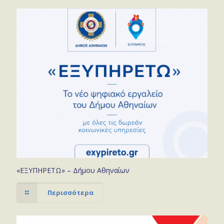
«ΕΞΥΠΗΡΕΤΩ» – Δήμου Αθηναίων
Περισσότερα