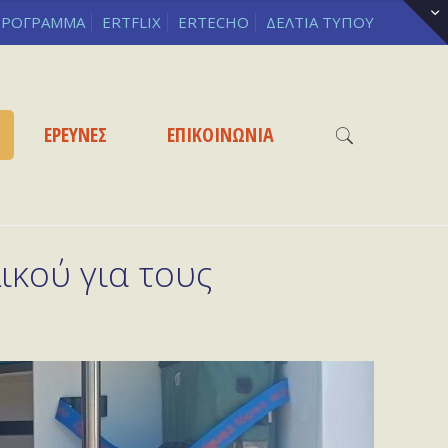
ΡΟΓΡΑΜΜΑ
ERTFLIX
ERTECHO
ΔΕΛΤΙΑ ΤΥΠΟΥ
ΕΡΕΥΝΕΣ
ΕΠΙΚΟΙΝΩΝΙΑ
ικού για τους