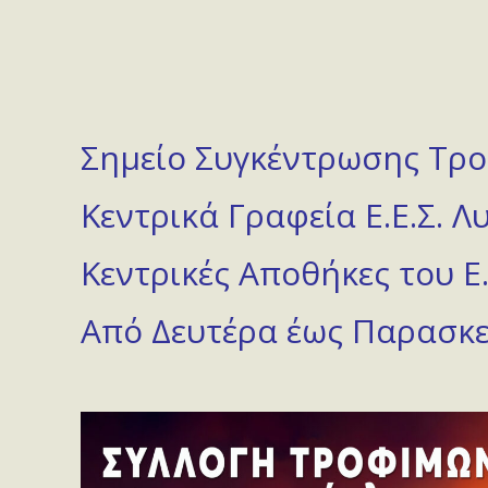
Σημείο Συγκέντρωσης Τρο
Κεντρικά Γραφεία Ε.Ε.Σ. 
Κεντρικές Αποθήκες του Ε
Από Δευτέρα έως Παρασκευ