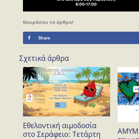
Μοιράσου το άρθρο!
Share
Σχετικά άρθρα
Εθελοντική αιμοδοσία
ΑΜΥΜΩ
στο Σεράφειο: Τετάρτη