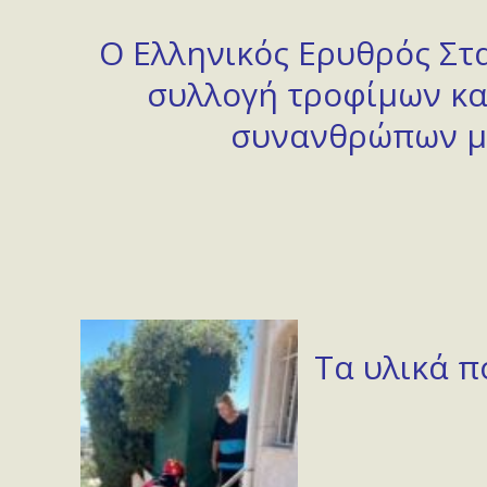
Ο Ελληνικός Ερυθρός Στα
συλλογή τροφίμων κα
συνανθρώπων μας
Τα υλικά π