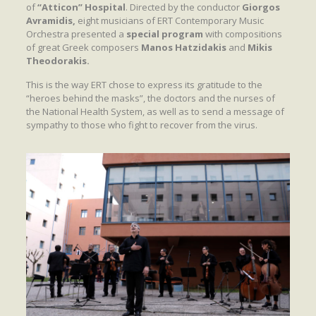
of
“Atticon” Hospital
. Directed by the conductor
Giorgos
Avramidis,
eight musicians of ERT Contemporary Music
Orchestra presented a
special program
with compositions
of great Greek composers
Manos Hatzidakis
and
Mikis
Theodorakis.
This is the way ERT chose to express its gratitude to the
“heroes behind the masks”, the doctors and the nurses of
the National Health System, as well as to send a message of
sympathy to those who fight to recover from the virus.