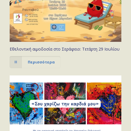
Εθελοντική αιμοδοσία στο Σεράφειο: Τετάρτη 29 Ιουλίου
Περισσότερα