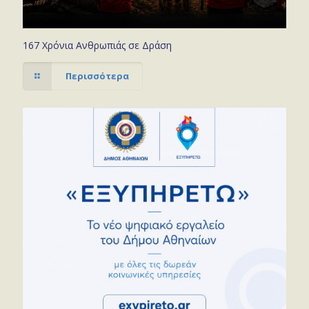
167 Χρόνια Ανθρωπιάς σε Δράση
Περισσότερα