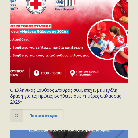
Ο Ελληνικός Ερυθρός Σταυρός συμμετέχει με μεγάλη
δράση για τις Πρώτες Βοήθειες στις «Ημέρες Θάλασσας
2026»
Περισσότερα