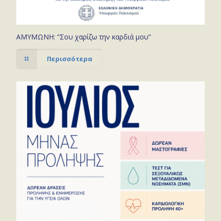
ΑΜΥΜΩΝΗ: “Σου χαρίζω την καρδιά μου”
Περισσότερα