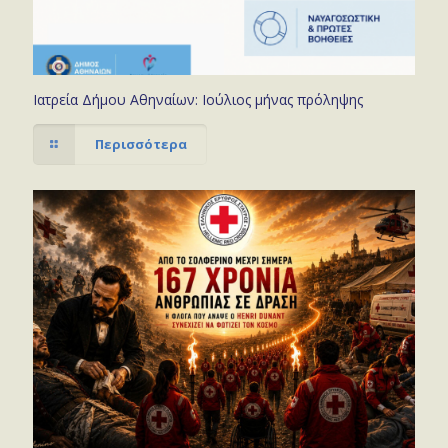
Ιατρεία Δήμου Αθηναίων: Ιούλιος μήνας πρόληψης
Περισσότερα