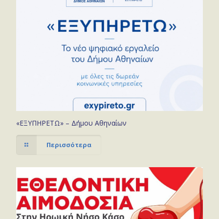
«ΕΞΥΠΗΡΕΤΩ» – Δήμου Αθηναίων
Περισσότερα