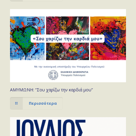
ΑΜΥΜΩΝΗ: “Σου χαρίζω την καρδιά μου”
Περισσότερα