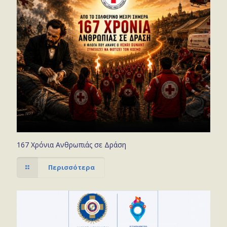
167 Χρόνια Ανθρωπιάς σε Δράση
Περισσότερα