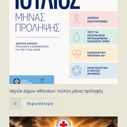
Ιατρεία Δήμου Αθηναίων: Ιούλιος μήνας πρόληψης
Περισσότερα