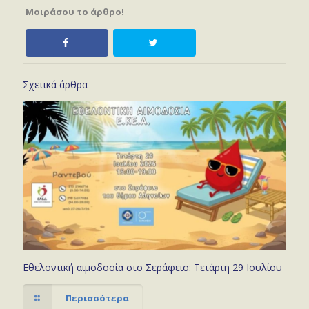
Μοιράσου το άρθρο!
Σχετικά άρθρα
Εθελοντική αιμοδοσία στο Σεράφειο: Τετάρτη 29 Ιουλίου
Περισσότερα