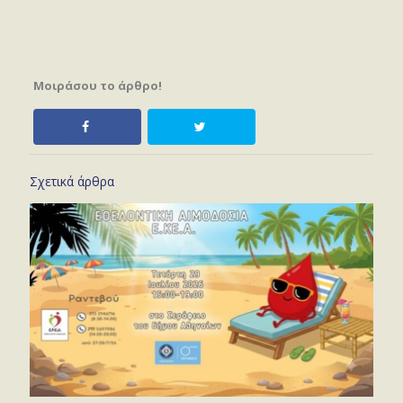
Μοιράσου το άρθρο!
Σχετικά άρθρα