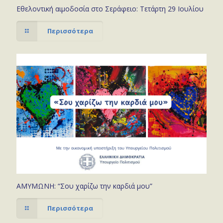
Εθελοντική αιμοδοσία στο Σεράφειο: Τετάρτη 29 Ιουλίου
Περισσότερα
ΑΜΥΜΩΝΗ: “Σου χαρίζω την καρδιά μου”
Περισσότερα