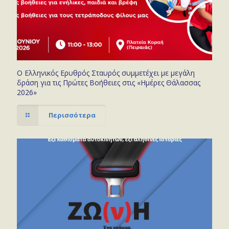
Ο Ελληνικός Ερυθρός Σταυρός συμμετέχει με μεγάλη
δράση για τις Πρώτες Βοήθειες στις «Ημέρες Θάλασσας
2026»
Περισσότερα