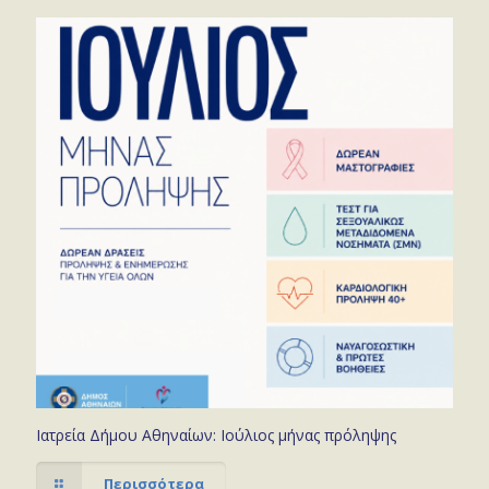
Ιατρεία Δήμου Αθηναίων: Ιούλιος μήνας πρόληψης
Περισσότερα