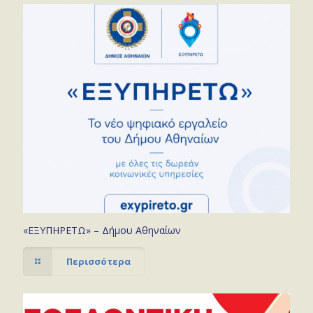
«ΕΞΥΠΗΡΕΤΩ» – Δήμου Αθηναίων
Περισσότερα