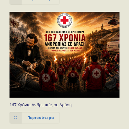
167 Χρόνια Ανθρωπιάς σε Δράση
Περισσότερα