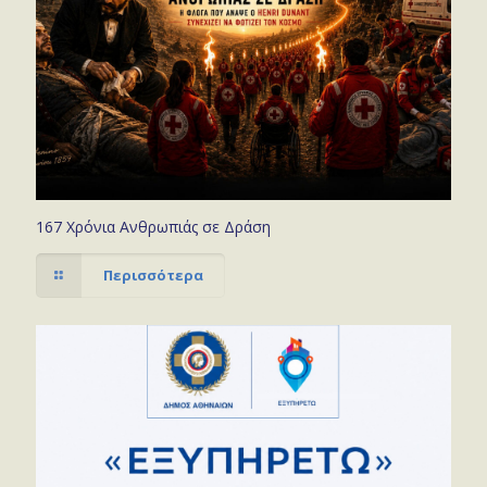
167 Χρόνια Ανθρωπιάς σε Δράση
Περισσότερα