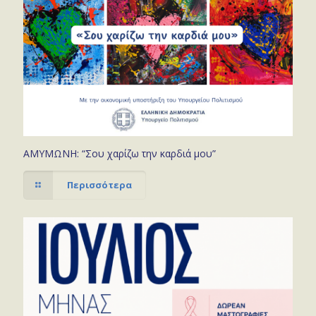
ΑΜΥΜΩΝΗ: “Σου χαρίζω την καρδιά μου”
Περισσότερα