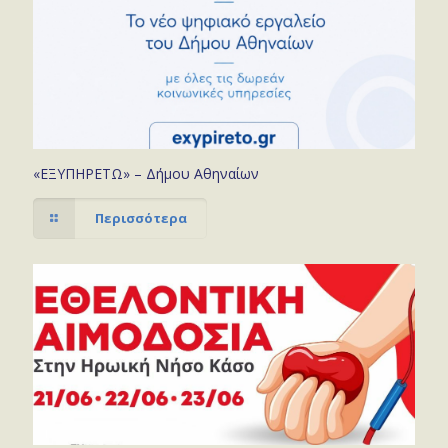
«ΕΞΥΠΗΡΕΤΩ» – Δήμου Αθηναίων
Περισσότερα