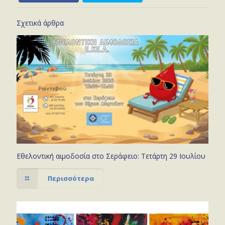
Σχετικά άρθρα
Εθελοντική αιμοδοσία στο Σεράφειο: Τετάρτη 29 Ιουλίου
Περισσότερα