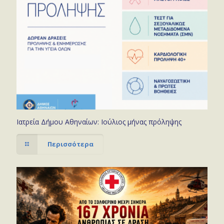
Ιατρεία Δήμου Αθηναίων: Ιούλιος μήνας πρόληψης
Περισσότερα