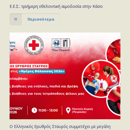
Ε.Ε.Σ.: τριήμερη εθελοντική αιμοδοσία στην Κάσο
Περισσότερα
Ο Ελληνικός Ερυθρός Σταυρός συμμετέχει με μεγάλη