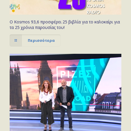
Ο Kosmos 93,6 προσφέρει 25 βιβλία για το καλοκαίρι για
τα 25 χρόνια παρουσίας του!
Περισσότερα