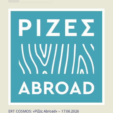
ERT COSMOS: «Ρίζες Abroad» – 17.06.2026