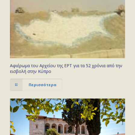
Αφιέρωμα του Αρχείου της ΕΡΤ για τα 52 χρόνια από την
εισβολή στην Κύπρο
Περισσότερα