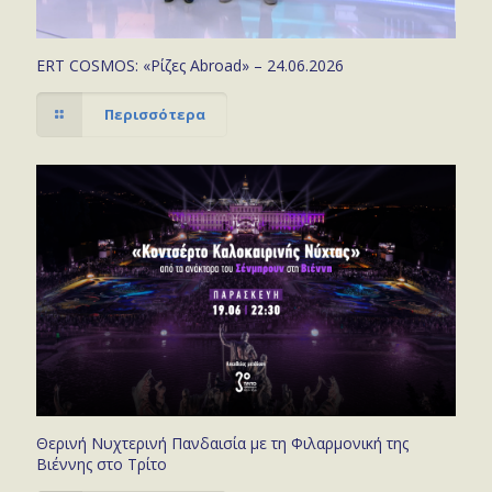
ERT COSMOS: «Ρίζες Abroad» – 24.06.2026
Περισσότερα
Θερινή Νυχτερινή Πανδαισία με τη Φιλαρμονική της
Βιέννης στο Τρίτο