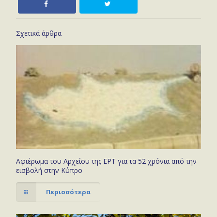
Σχετικά άρθρα
Αφιέρωμα του Αρχείου της ΕΡΤ για τα 52 χρόνια από την
εισβολή στην Κύπρο
Περισσότερα