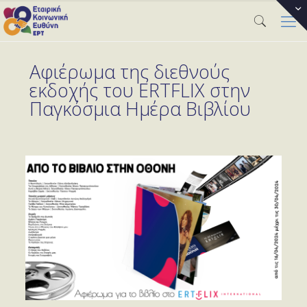
Αφιέρωμα της διεθνούς
εκδοχής του ERTFLIX στην
Παγκόσμια Ημέρα Βιβλίου