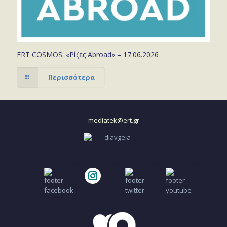
ERT COSMOS: «Ρίζες Abroad» – 17.06.2026
Περισσότερα
mediatek@ert.gr