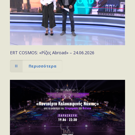
ERT COSMOS: «Ρίζες Abroad» – 24.06.2026
Περισσότερα