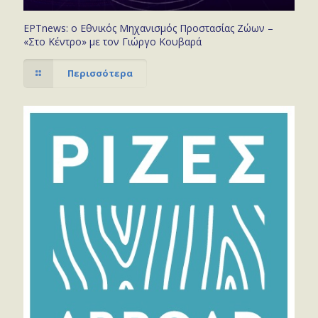
ΕΡΤnews: ο Εθνικός Μηχανισμός Προστασίας Ζώων –
«Στο Κέντρο» με τον Γιώργο Κουβαρά
Περισσότερα