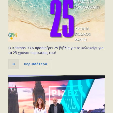
Ο Kosmos 93,6 προσφέρει 25 βιβλία για το καλοκαίρι για
τα 25 χρόνια παρουσίας του!
Περισσότερα