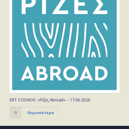
ERT COSMOS: «Ρίζες Abroad» – 17.06.2026
Περισσότερα