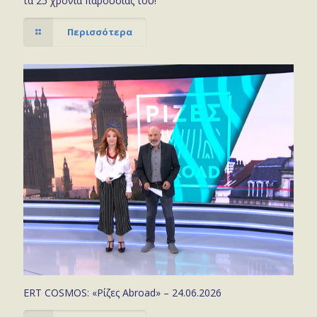
τα 25 χρόνια παρουσίας του!
Περισσότερα
ERT COSMOS: «Ρίζες Abroad» – 24.06.2026