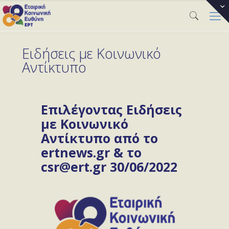
Ειδήσεις με Κοινωνικό
Αντίκτυπο
Επιλέγοντας Ειδήσεις
με Κοινωνικό
Αντίκτυπο από το
ertnews.gr & το
csr@ert.gr 30/06/2022