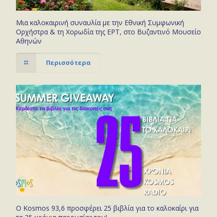
Μια καλοκαιρινή συναυλία με την Εθνική Συμφωνική
Ορχήστρα & τη Χορωδία της ΕΡΤ, στο Βυζαντινό Μουσείο
Αθηνών
Περισσότερα
Ο Kosmos 93,6 προσφέρει 25 βιβλία για το καλοκαίρι για