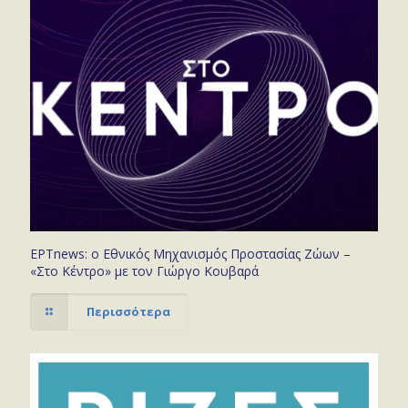
ΕΡΤnews: ο Εθνικός Μηχανισμός Προστασίας Ζώων –
«Στο Κέντρο» με τον Γιώργο Κουβαρά
Περισσότερα