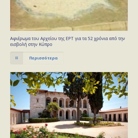
Αφιέρωμα του Αρχείου της ΕΡΤ για τα 52 χρόνια από την
εισβολή στην Κύπρο
Περισσότερα