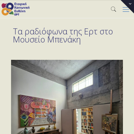
Τα ραδιόφωνα της Ερτ στο
Μουσείο Μπενάκη