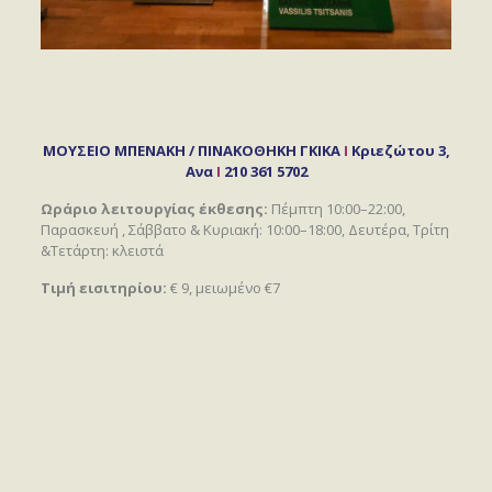
ΜΟΥΣΕΙΟ ΜΠΕΝΑΚΗ / ΠΙΝΑΚΟΘΗΚΗ ΓΚΙΚΑ
I
Κριεζώτου 3,
Ανα
I
210 361 5702
Ωράριο λειτουργίας έκθεσης:
Πέμπτη 10:00–22:00,
Παρασκευή , Σάββατο & Κυριακή: 10:00–18:00, Δευτέρα, Τρίτη
&Τετάρτη: κλειστά
Τιμή εισιτηρίου:
€ 9, μειωμένο €7