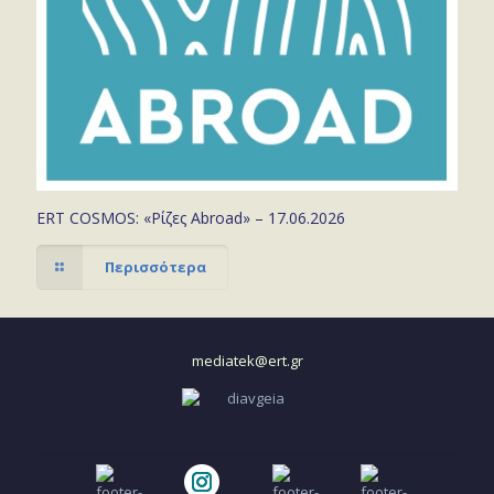
ERT COSMOS: «Ρίζες Abroad» – 17.06.2026
Περισσότερα
mediatek@ert.gr