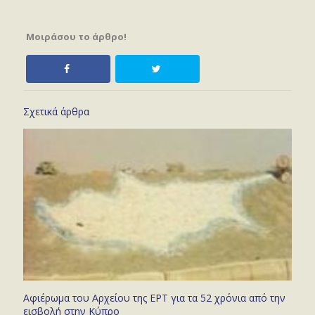
Μοιράσου το άρθρο!
Σχετικά άρθρα
Αφιέρωμα του Αρχείου της ΕΡΤ για τα 52 χρόνια από την
εισβολή στην Κύπρο