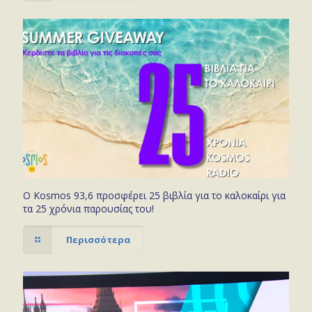
Ο Kosmos 93,6 προσφέρει 25 βιβλία για το καλοκαίρι για
τα 25 χρόνια παρουσίας του!
Περισσότερα