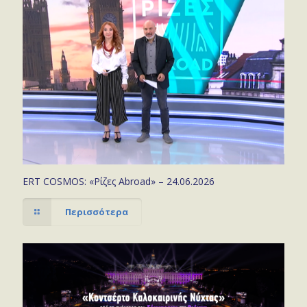
ERT COSMOS: «Ρίζες Abroad» – 24.06.2026
Περισσότερα