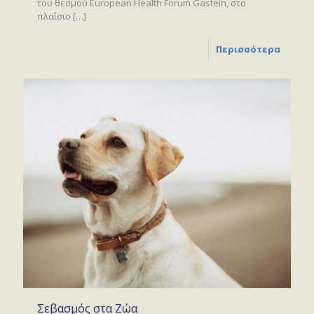
του θεσμού European Health Forum Gastein, στο
πλαίσιο
[…]
Περισσότερα
Σεβασμός στα Ζώα