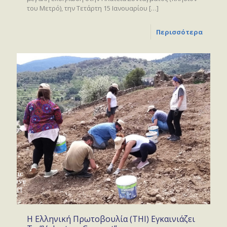
του Μετρό), την Τετάρτη 15 Ιανουαρίου
[…]
Περισσότερα
Η Ελληνική Πρωτοβουλία (THI) Εγκαινιάζει