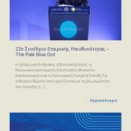
22ο Συνέδριο Εταιρικής Υπευθυνότητας –
The Pale Blue Dot
Η Δέσμευση Άνθρακα, η Βιοποικιλότητα, οι
Κοινωνικοοικονομικές Επιπτώσεις Φυσικών
Καταστροφών και η Πολιτισμική Ανοχή & Ένταξη Τα
επίκαιρα θέματα που σχετίζονται με τη βιωσιμότητα
του πλανήτη
[…]
Περισσότερα