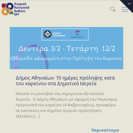
Δήμος Αθηναίων: 10 ημέρες πρόληψης κατά
του καρκίνου στα Δημοτικά Ιατρεία
Κλείστε το ραντεβού σας σήμερα και εξεταστείτε
δωρεάν Ο Δήμος Αθηναίων, με αφορμή την Παγκόσμια
Ημέρα κατά του καρκίνου (4 Φεβρουαρίου), προσφέρει
σε κατοίκους και δημότες δωρεάν προληπτικές
εξετάσεις
[…]
Περισσότερα