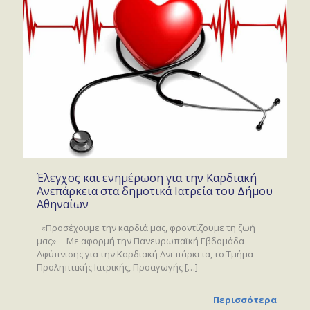
Έλεγχος και ενημέρωση για την Καρδιακή
Ανεπάρκεια στα δημοτικά Ιατρεία του Δήμου
Αθηναίων
«Προσέχουμε την καρδιά μας, φροντίζουμε τη ζωή
μας» Με αφορμή την Πανευρωπαϊκή Εβδομάδα
Αφύπνισης για την Καρδιακή Ανεπάρκεια, το Τμήμα
Προληπτικής Ιατρικής, Προαγωγής
[…]
Περισσότερα