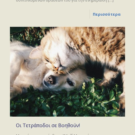
Περισσότερα
Οι Τετράποδοι σε Βοηθούν!