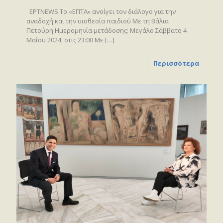
ΕΡΤNEWS Το «ΕΠΤΑ» ανοίγει τον διάλογο για την
αναδοχή και την υιοθεσία παιδιού Με τη Βάλια
Πετούρη Ημερομηνία μετάδοσης: Μεγάλο Σάββατο 4
Μαΐου 2024, στις 23:00 Με
[…]
Περισσότερα