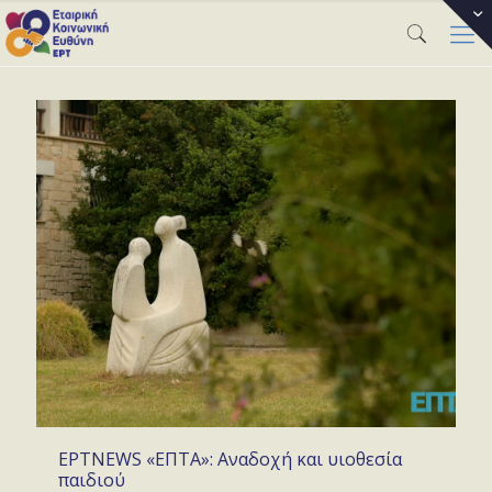
ΕΡΤNEWS «ΕΠΤΑ»: Αναδοχή και υιοθεσία
παιδιού