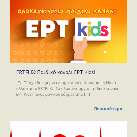
ERTFLIX: Παιδικό κανάλι ΕΡΤ Kids!
Tο Πάσχα δεν φέρνει δώρα μόνο ο Νονός και η Νονά
αλλά και το ERTFLIX. Το ολοκαίνουργιο παιδικό κανάλι
ΕΡΤ Kids! Ένας μαγικός κόσμος από
[…]
Περισσότερα