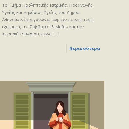
Το Τμήμα Προληπτικής Ιατρικής, Προαγωγής
Υγείας και Δημόσιας Υγείας του Δήμου
Αθηναίων, διοργανώνει δωρεάν προληπτικές
εξετάσεις, το Σάββατο 18 Μαΐου και την
Κυριακή 19 Μαΐου 2024,
[…]
Περισσότερα