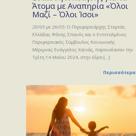
Άτομα με Αναπηρία «Όλοι
Μαζί – Όλοι Ίσοι»
20/05 με 26/05: Ο Περιφερειάρχης Στερεάς
Ελλάδας Φάνης Σπανός και ο Εντεταλμένος
Περιφερειακός Σύμβουλος Κοινωνικής
Μέριμνας Ευάγγελος Χαϊνάς, παρουσίασαν την
Τρίτη 14 Μαΐου 2024, στην έδρα
[…]
Περισσότερα