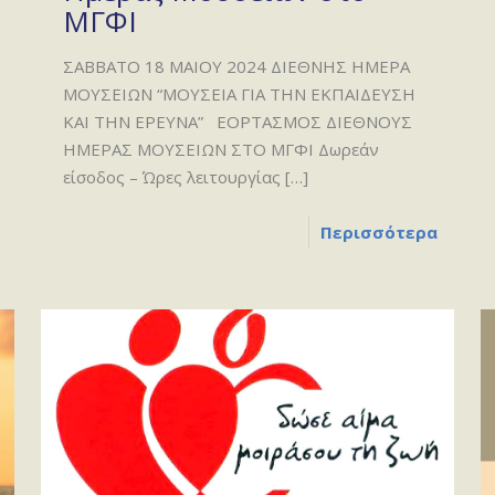
ΜΓΦΙ
ΣΑΒΒΑΤΟ 18 ΜΑΙΟΥ 2024 ΔΙΕΘΝΗΣ ΗΜΕΡΑ
ΜΟΥΣΕΙΩΝ “ΜΟΥΣΕΙΑ ΓΙΑ ΤΗΝ ΕΚΠΑΙΔΕΥΣΗ
ΚΑΙ ΤΗΝ ΕΡΕΥΝΑ” ΕΟΡΤΑΣΜΟΣ ΔΙΕΘΝΟΥΣ
ΗΜΕΡΑΣ ΜΟΥΣΕΙΩΝ ΣΤΟ ΜΓΦΙ Δωρεάν
είσοδος – Ώρες λειτουργίας
[…]
Περισσότερα