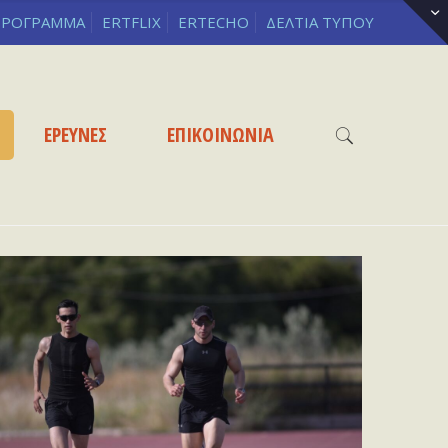
ΡΟΓΡΑΜΜΑ
ERTFLIX
ERTECHO
ΔΕΛΤΙΑ ΤΥΠΟΥ
ΕΡΕΥΝΕΣ
ΕΠΙΚΟΙΝΩΝΙΑ