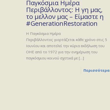
Παγκόσμια Ημέρα
Περιβάλλοντος: Η γη μας,
το μελλον μας – Είμαστε η
#GenerationRestoration
Η Παγκόσμια Ημέρα
Περιβάλλοντος γιορτάζεται κάθε χρόνο στις 5
Ιουνίου και αποτελεί την κύρια εκδήλωση του
ΟΗΕ από το 1972 για την ενημέρωση του
παγκόσμιου κοινού σχετικά με
[…]
Περισσότερα