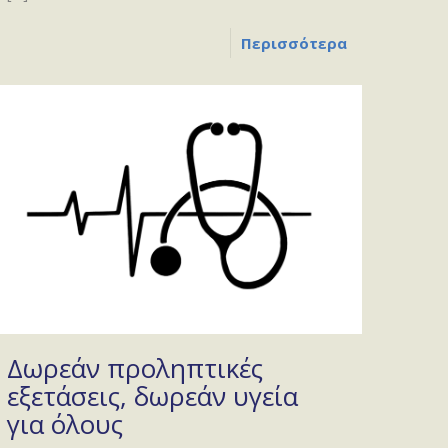
Περισσότερα
Δωρεάν προληπτικές
εξετάσεις, δωρεάν υγεία
για όλους