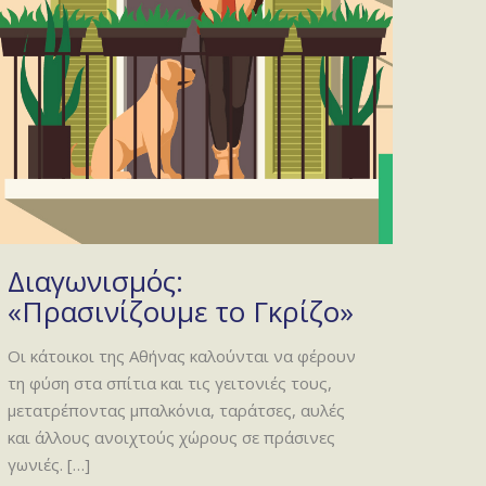
Διαγωνισμός:
«Πρασινίζουμε το Γκρίζο»
Οι κάτοικοι της Αθήνας καλούνται να φέρουν
τη φύση στα σπίτια και τις γειτονιές τους,
μετατρέποντας μπαλκόνια, ταράτσες, αυλές
και άλλους ανοιχτούς χώρους σε πράσινες
γωνιές.
[…]