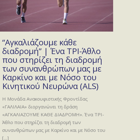
“Αγκαλιάζουμε κάθε
διαδρομή” | Ένα ΤΡΙ-Άθλο
που στηρίζει τη διαδρομή
των συνανθρώπων μας με
Καρκίνο και με Νόσο του
Κινητικού Νευρώνα (ALS)
Η Μονάδα Ανακουφιστικής Φροντίδας
«ΓΑΛΙΛΑΙΑ» διοργανώνει τη δράση
«ΑΓΚΑΛΙΑΖΟΥΜΕ ΚΑΘΕ ΔΙΑΔΡΟΜΗ». Ένα ΤΡΙ-
Άθλο που στηρίζει τη διαδρομή των
συνανθρώπων μας με Καρκίνο και με Νόσο του
[…]