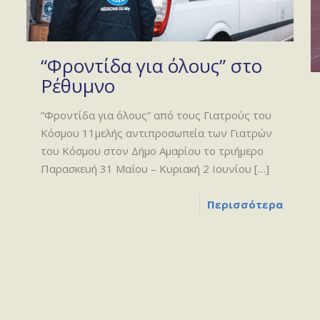
“Φροντίδα για όλους” στο
Ρέθυμνο
“Φροντίδα για όλους” από τους Γιατρούς του
Κόσμου 11μελής αντιπροσωπεία των Γιατρών
του Κόσμου στον Δήμο Αμαρίου το τριήμερο
Παρασκευή 31 Μαΐου – Κυριακή 2 Ιουνίου
[…]
Περισσότερα