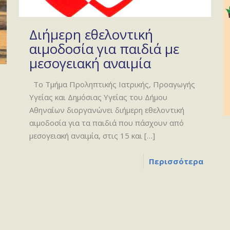
Διήμερη εθελοντική
αιμοδοσία για παιδιά με
μεσογειακή αναιμία
Το Τμήμα Προληπτικής Ιατρικής, Προαγωγής
Υγείας και Δημόσιας Υγείας του Δήμου
Αθηναίων διοργανώνει διήμερη εθελοντική
αιμοδοσία για τα παιδιά που πάσχουν από
μεσογειακή αναιμία, στις 15 και
[…]
Περισσότερα