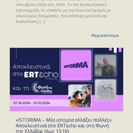
Οκτωβρίου 2024, στις 19:00 Το πιο διασκεδαστικό
τηλεπαιχνίδι, το «Switch», με την Ευγενία Σαμαρά, με
καινούργιες δοκιμασίες, περισσότερη μουσική και
διασκέδαση,
[…]
Περισσότερα
«ISTORIMA – Μία ιστορία αλλάζει πολλές»:
Αποκλειστικά στο ERTεcho και στη Φωνή
της Ελλάδας (έως 13.10)