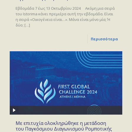
Εβδομάδα 7 έως 13 Οκτωβρίου 2024 Ακόμη μια σειρά
του Istorima κάνει πρεμιέρα αυτή την εβδομάδα. Είναι
η σειρά «Οικογένεια είναι…». Μάνα είναι μόνο μία; Ή
δύο;
[…]
Περισσότερα
Με επιτυχία ολοκληρώθηκε η μετάδοση
του Παγκόσμιου Διαγωνισμού Ρομποτικής