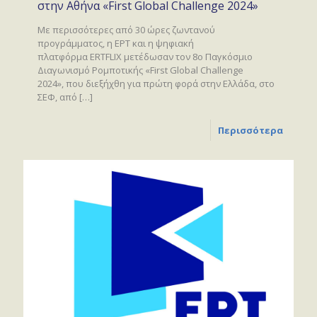
στην Αθήνα «First Global Challenge 2024»
Με περισσότερες από 30 ώρες ζωντανού
προγράμματος, η ΕΡΤ και η ψηφιακή
πλατφόρμα ERTFLIX μετέδωσαν τον 8ο Παγκόσμιο
Διαγωνισμό Ρομποτικής «First Global Challenge
2024», που διεξήχθη για πρώτη φορά στην Ελλάδα, στο
ΣΕΦ, από
[…]
Περισσότερα