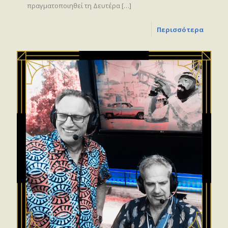
πραγματοποιηθεί τη Δευτέρα
[…]
Περισσότερα