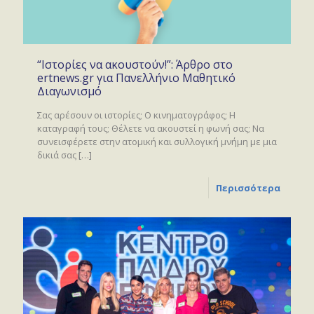
“Ιστορίες να ακουστούν!”: Άρθρο στο
ertnews.gr για Πανελλήνιο Μαθητικό
Διαγωνισμό
Σας αρέσουν οι ιστορίες; Ο κινηματογράφος; Η
καταγραφή τους; Θέλετε να ακουστεί η φωνή σας; Να
συνεισφέρετε στην ατομική και συλλογική μνήμη με μια
δικιά σας
[…]
Περισσότερα