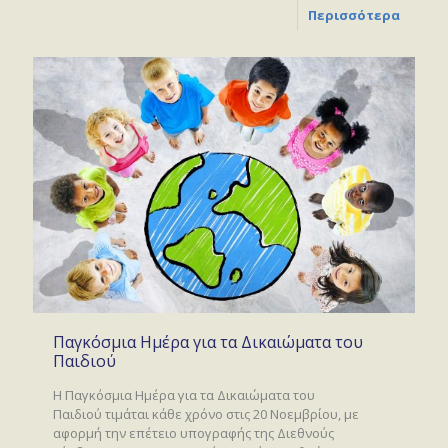
Περισσότερα
Παγκόσμια Ημέρα για τα Δικαιώματα του
Παιδιού
Η Παγκόσμια Ημέρα για τα Δικαιώματα του
Παιδιού τιμάται κάθε χρόνο στις 20 Νοεμβρίου, με
αφορμή την επέτειο υπογραφής της Διεθνούς