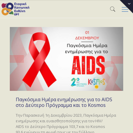
Παγκόσμια Ημέρα ενημέρωσης για το AIDS
στο Δεύτερο Πρόγραμμα και το Kosmos
Tην Παρασκευή 1η Δεκεμβρίου 2023, Παγκόσμια Ημέρα
ενημέρωσης και ευαισθητοποίησης για τον HIV/
AIDS το Δεύτερο Πρόγραμμα 103,7 και το Kosmos
93,6 ενώνουν τη φωνή τους με τον Σύλλογο