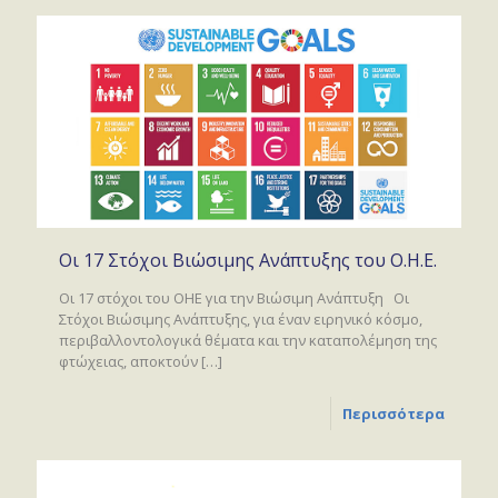
Οι 17 Στόχοι Βιώσιμης Ανάπτυξης του Ο.Η.Ε.
Οι 17 στόχοι του ΟΗΕ για την Βιώσιμη Ανάπτυξη Οι
Στόχοι Βιώσιμης Ανάπτυξης, για έναν ειρηνικό κόσμο,
περιβαλλοντολογικά θέματα και την καταπολέμηση της
φτώχειας, αποκτούν
[…]
Περισσότερα