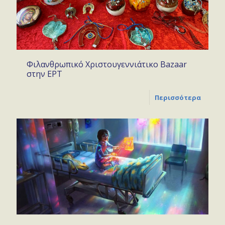
Φιλανθρωπικό Χριστουγεννιάτικο Bazaar
στην ΕΡΤ
Περισσότερα