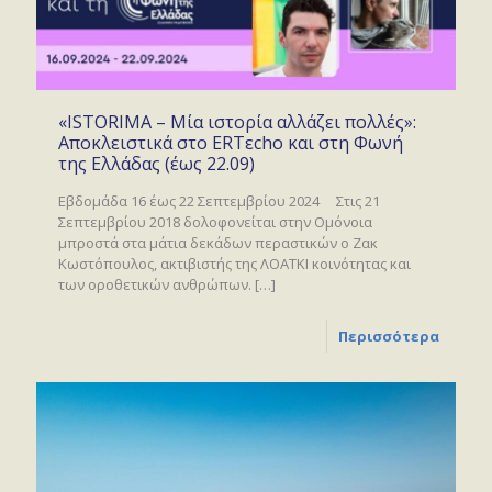
«ISTORIMA – Μία ιστορία αλλάζει πολλές»:
Αποκλειστικά στο ERTεcho και στη Φωνή
της Ελλάδας (έως 22.09)
Εβδομάδα 16 έως 22 Σεπτεμβρίου 2024 Στις 21
Σεπτεμβρίου 2018 δολοφονείται στην Ομόνοια
μπροστά στα μάτια δεκάδων περαστικών ο Ζακ
Κωστόπουλος, ακτιβιστής της ΛΟΑΤΚΙ κοινότητας και
των οροθετικών ανθρώπων.
[…]
Περισσότερα