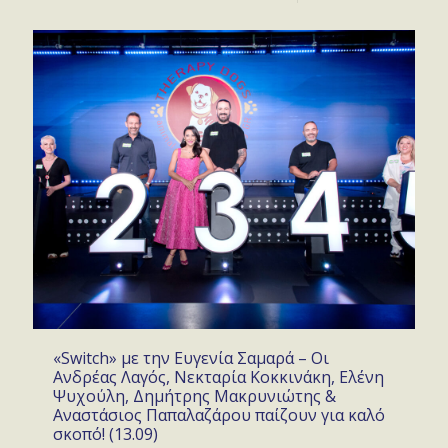
«Switch» με την Ευγενία Σαμαρά – Οι
Ανδρέας Λαγός, Νεκταρία Κοκκινάκη, Ελένη
Ψυχούλη, Δημήτρης Μακρυνιώτης &
Αναστάσιος Παπαλαζάρου παίζουν για καλό
σκοπό! (13.09)