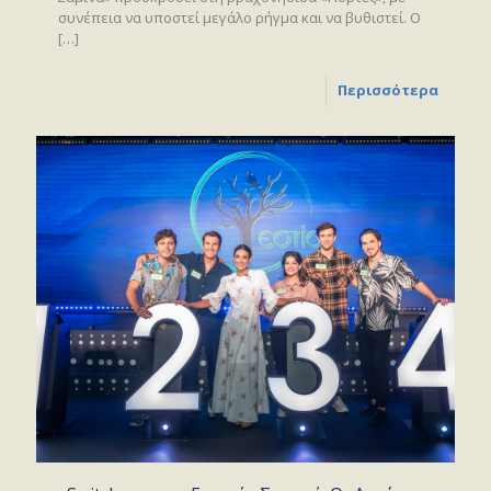
συνέπεια να υποστεί μεγάλο ρήγμα και να βυθιστεί. Ο
[…]
Περισσότερα