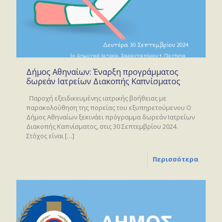
Δήμος Αθηναίων: Έναρξη προγράμματος
δωρεάν Ιατρείων Διακοπής Καπνίσματος
Παροχή εξειδικευμένης ιατρικής βοήθειας με
παρακολούθηση της πορείας του εξυπηρετούμενου Ο
Δήμος Αθηναίων ξεκινάει πρόγραμμα δωρεάν Ιατρείων
Διακοπής Καπνίσματος, στις 30 Σεπτεμβρίου 2024.
Στόχος είναι
[…]
Περισσότερα