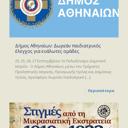
Δήμος Αθηναίων: Δωρεάν παιδιατρικός
έλεγχος για ευάλωτες ομάδες
23, 25, 26, 27 Σεπτεμβρίου 1ο Πολυδύναμο Δημοτικό
Ιατρείο Ο Δήμος Αθηναίων, μέσω του Τμήματος
Προληπτικής Ιατρικής, Προαγωγής Υγείας και Δημόσιας
Υγείας, προσφέρει δωρεάν παιδιατρικό
[…]
Περισσότερα