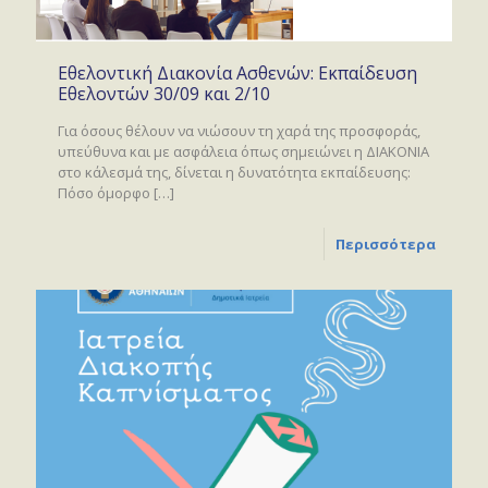
Εθελοντική Διακονία Ασθενών: Εκπαίδευση
Εθελοντών 30/09 και 2/10
Για όσους θέλουν να νιώσουν τη χαρά της προσφοράς,
υπεύθυνα και με ασφάλεια όπως σημειώνει η ΔΙΑΚΟΝΙΑ
στο κάλεσμά της, δίνεται η δυνατότητα εκπαίδευσης:
Πόσο όμορφο
[…]
Περισσότερα