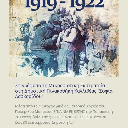
Στιγμές από τη Μικρασιατική Εκστρατεία
στη Δημοτική Πινακοθήκη Καλλιθέας “Σοφία
Λασκαρίδου”
Μέσα από το Φωτογραφικό και Ιστορικό Αρχείο του
Πολεμικού Μουσείου ΕΓΚΑΙΝΙΑ ΕΚΘΕΣΗΣ την Παρασκευή
20 Σεπτεμβρίου στις 19:30 ΔΙΑΡΚΕΙΑ ΕΚΘΕΣΗΣ από 20
έως 30 Σεπτεμβρίου Δημοτική
[…]