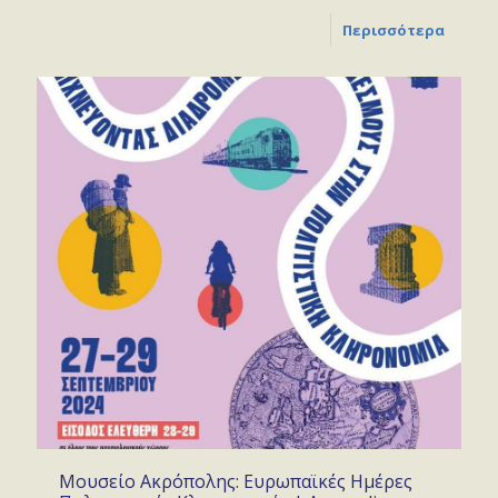
Περισσότερα
Μουσείο Ακρόπολης: Ευρωπαϊκές Ημέρες