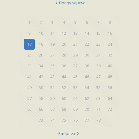
Προηγούμενο
1
2
3
4
5
6
7
8
9
10
11
12
13
14
15
16
17
18
19
20
21
22
23
24
25
26
27
28
29
30
31
32
33
34
35
36
37
38
39
40
41
42
43
44
45
46
47
48
49
50
51
52
53
54
55
56
57
58
59
60
61
62
63
64
65
66
67
68
69
70
71
72
73
74
75
76
77
78
Επόμενο