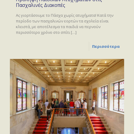
Πασχαλινές Διακοπές
Ας γιορτάσουμε το Πάσχα χωρίς ατυχήματα! Κατά την
περίοδο των πασχαλινών εορτών τα σχολεία είναι
κλειστά, με αποτέλεσμα τα παιδιά να περνούν
περισσότερο χρόνο στο σπίτι
[…]
Περισσότερα