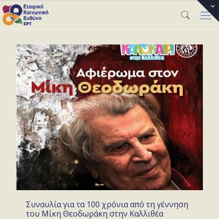
Συναυλία για τα 100 χρόνια από τη γέννηση
του Μίκη Θεοδωράκη στην Καλλιθέα