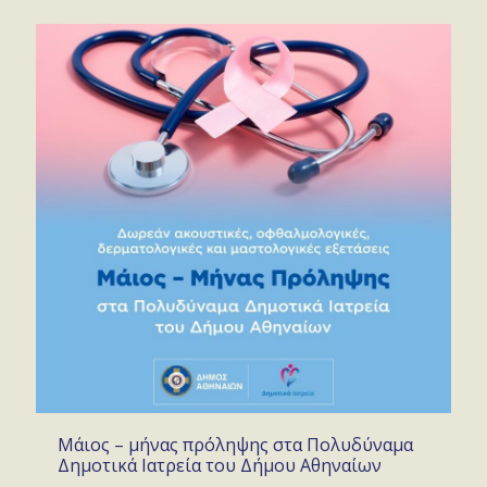
Μάιος – μήνας πρόληψης στα Πολυδύναμα
Δημοτικά Ιατρεία του Δήμου Αθηναίων