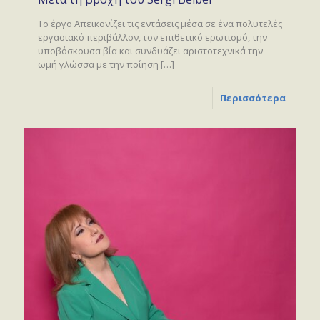
Το έργο Απεικονίζει τις εντάσεις μέσα σε ένα πολυτελές
εργασιακό περιβάλλον, τον επιθετικό ερωτισμό, την
υποβόσκουσα βία και συνδυάζει αριστοτεχνικά την
ωμή γλώσσα με την ποίηση
[…]
Περισσότερα