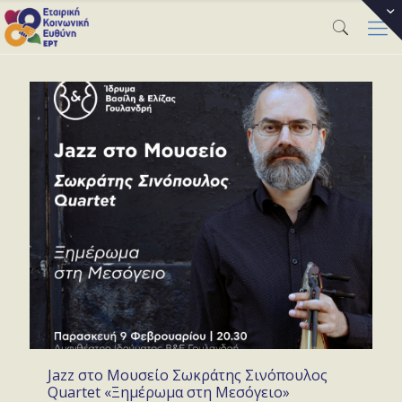
Jazz στο Μουσείο Σωκράτης Σινόπουλος
Quartet «Ξημέρωμα στη Μεσόγειο»