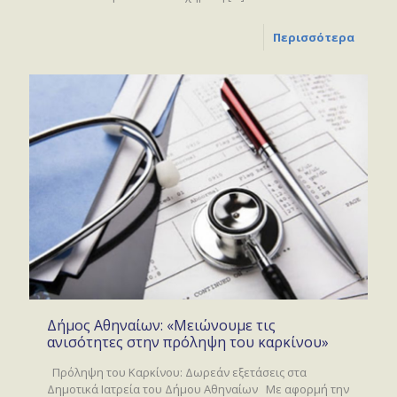
Περισσότερα
Δήμος Αθηναίων: «Μειώνουμε τις
ανισότητες στην πρόληψη του καρκίνου»
Πρόληψη του Καρκίνου: Δωρεάν εξετάσεις στα
Δημοτικά Ιατρεία του Δήμου Αθηναίων Με αφορμή την