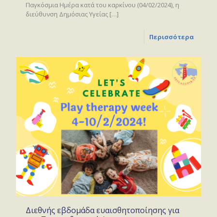
Παγκόσμια Ημέρα κατά του καρκίνου (04/02/2024), η
διεύθυνση Δημόσιας Υγείας
[…]
Περισσότερα
Διεθνής εβδομάδα ευαισθητοποίησης για